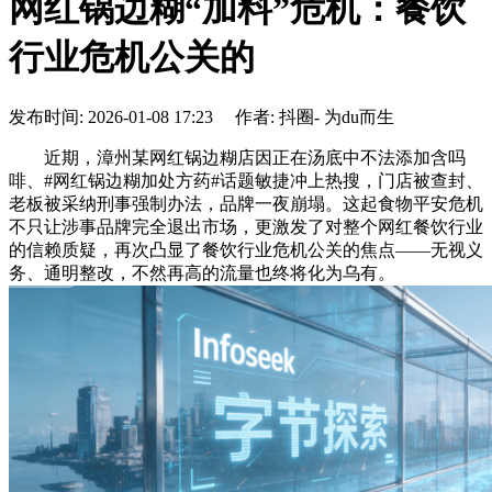
网红锅边糊“加料”危机：餐饮
行业危机公关的
发布时间: 2026-01-08 17:23 作者: 抖圈- 为du而生
近期，漳州某网红锅边糊店因正在汤底中不法添加含吗
啡、#网红锅边糊加处方药#话题敏捷冲上热搜，门店被查封、
老板被采纳刑事强制办法，品牌一夜崩塌。这起食物平安危机
不只让涉事品牌完全退出市场，更激发了对整个网红餐饮行业
的信赖质疑，再次凸显了餐饮行业危机公关的焦点——无视义
务、通明整改，不然再高的流量也终将化为乌有。