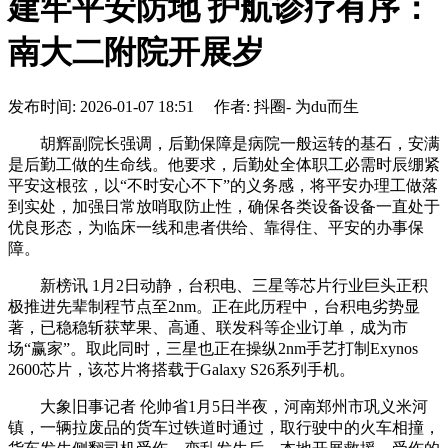
建牢平安防地 护航诊疗有序：
南大二附院开展岁
发布时间: 2026-01-07 18:51 作者: 抖圈- 为du而生
胡辉副院长强调，后勤保障是病院一般运转的基石，安满
是后勤工做的生命线。他要求，后勤处全体职工必需时辰绷紧
平安这根弦，以“不时安心不下”的义务感，将平安办理工做落
到实处，加强日常放哨取防止性，确保各类设备设备一直处于
优良形态，为临床一线和患者供给、靠得住、平安的办事保
障。
新榜讯 1月2日动静，台积电、三星等芯片行业巨头正积
极推进先辈制程节点至2nm。正在此历程中，台积电劣势显
著，已稳稳斩获苹果、高通、联发科等企业订单，成为市
场“赢家”。取此同时，三星也正在操纵2nm手艺打制Exynos
2600芯片，该芯片将搭载于Galaxy S26系列手机。
大象旧事记者 伦帅省1月5日半夜，河南郑州市巩义米河
镇，一辆拉废品的货车过铁道时通过，取行驶中的火车相撞，