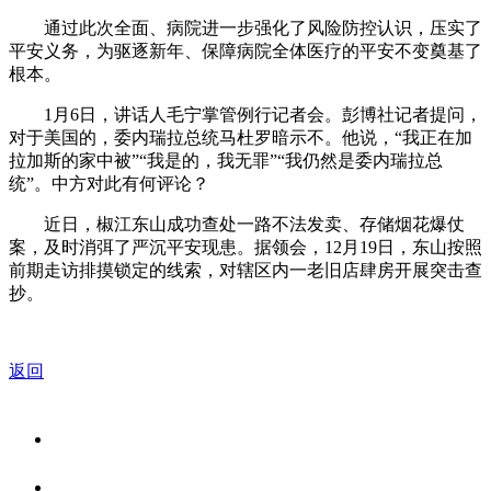
通过此次全面、病院进一步强化了风险防控认识，压实了
平安义务，为驱逐新年、保障病院全体医疗的平安不变奠基了
根本。
1月6日，讲话人毛宁掌管例行记者会。彭博社记者提问，
对于美国的，委内瑞拉总统马杜罗暗示不。他说，“我正在加
拉加斯的家中被”“我是的，我无罪”“我仍然是委内瑞拉总
统”。中方对此有何评论？
近日，椒江东山成功查处一路不法发卖、存储烟花爆仗
案，及时消弭了严沉平安现患。据领会，12月19日，东山按照
前期走访排摸锁定的线索，对辖区内一老旧店肆房开展突击查
抄。
返回
关于我们
食品安全资讯