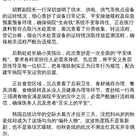
胡辉副院长一行深切放哨了供水、供电、供气等焦点设备
的运转情况，细心查抄了设备日常记实、平安操做规程及应急
预案预备环境，确保病院“生命线”系统不变靠得住。正在医疗
废料暂存点取污水处置坐，着沉查看了分类收集、转运流程、
登记台账，领会污水处置设备的运转情况取排放监测流程，确
保相关流程严酷合适规范。
后勤处处长杨小英指出，此次查抄是一次全面的“平安体
检”。要求各科室担任人必需亲身抓、负总责，将平安义务层
层传导至每一位职工，把各项轨制实正为日常行为规范，配合
建牢病院平安运营的后援。
正在食堂区域，沉点查看了后厨卫生、食材储存办理、餐
具消毒、食物留样及从业人员健康办理等环节。查抄组一行再
三强调食物安满是病院平安的沉中之沉，必需严酷施行流程规
范，确保医务人员及患者“舌尖上的平安”。
韩国总统访华的交际大幕方才拉开三天。没想到46岁的秋
瓷炫却成为了这场勾当的“编外人物”。这波热度既不是靠新
剧，也不是靠综艺吸睛。但秋瓷炫的此次不测走红其实并非偶
尔。