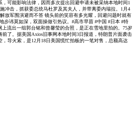
系，可能影响法律，因而多次提出回避申请未被采纳本地时间1
施冲击，抓获委总统马杜罗及其夫人，并带离委内瑞拉。1月4
解放军围演避而不答 镜头前的笑容有多光耀，回避问题时就有
讳莫如深，双面操做引热议。#高市早苗 #中国 #日本 #特
来网上流出一组郭台铭和曾馨莹的合照，是正在雪地里拍的。75岁
了。据美国Axios旧事网本地时间3日报道，特朗普片面袭击
，导火索，是12月18日美国慌忙拍板的一笔对售，总额高达