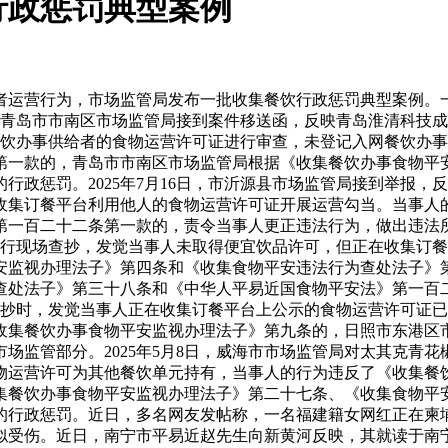
行政惩罚典型案例
运营行为，市场监管局发布一批收集餐饮行政惩罚典型案例。一
4日，青岛市市南区市场监管局接到案件移送函，反映青岛淮清科
网餐饮办事供给者的食物运营许可证进行审查，未登记入网餐饮办
第一款的，青岛市市南区市场监管局根据《收集餐饮办事食物平
行政惩罚。2025年7月16日，市沂源县市场监管局接到举报
收集订餐平台利用他人的食物运营许可证开展运营勾当。当事人
第一百二十二条第一款的，责令当事人更正违法行为，做出违法
焙店进行现场查抄，发觉当事人未取得便宜饮品许可，但正在收集
安监视办理法子》第四条和《收集食物平安违法行为查处法子》
查处法子》第三十八条和《中华人平易近国食物平安法》第一百
进行查抄时，发觉当事人正在收集订餐平台上公示的食物运营许可
收集餐饮办事食物平安监视办理法子》第九条的，日照市东港区
场监管部分。2025年5月8日，威海市市场监管局对太其克青
物运营许可为其他餐饮单元持有，当事人的行为违反了《收集餐
集餐饮办事食物平安监视办理法子》第二十七条、《收集食物平
行政惩罚。近日，多名网友发帖称，一名福建籍女网红正在柬埔
受伤。近日，南宁市平易近赵先生向新黄河反映，其就读于南宁市邕