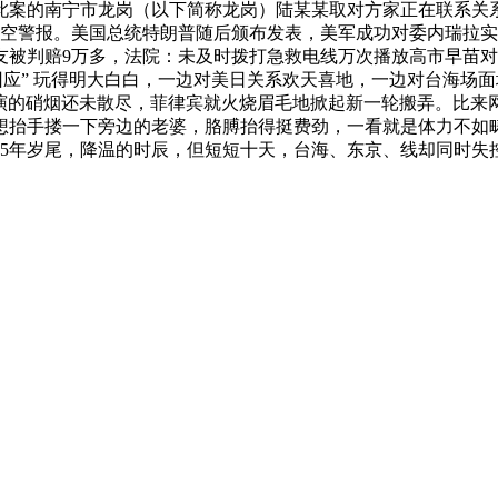
此案的南宁市龙岗（以下简称龙岗）陆某某取对方家正在联系关
空警报。美国总统特朗普随后颁布发表，美军成功对委内瑞拉实
友被判赔9万多，法院：未及时拨打急救电线万次播放高市早苗对
应” 玩得明大白白，一边对美日关系欢天喜地，一边对台海场面地步
”台海军演的硝烟还未散尽，菲律宾就火烧眉毛地掀起新一轮搬弄。比
抬手搂一下旁边的老婆，胳膊抬得挺费劲，一看就是体力不如畴前
25年岁尾，降温的时辰，但短短十天，台海、东京、线却同时失控