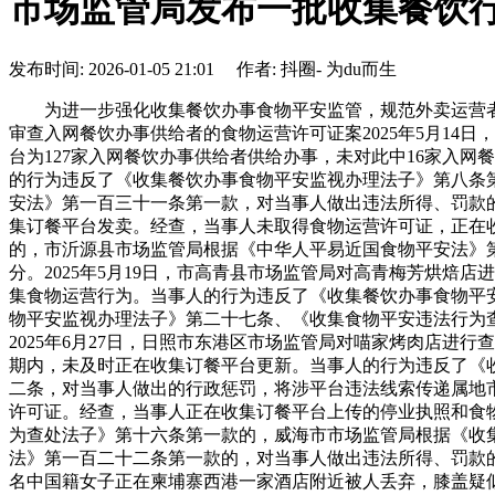
市场监管局发布一批收集餐饮
发布时间: 2026-01-05 21:01 作者: 抖圈- 为du而生
为进一步强化收集餐饮办事食物平安监管，规范外卖运营者
审查入网餐饮办事供给者的食物运营许可证案2025年5月1
台为127家入网餐饮办事供给者供给办事，未对此中16家入
的行为违反了《收集餐饮办事食物平安监视办理法子》第八条
安法》第一百三十一条第一款，对当事人做出违法所得、罚款的
集订餐平台发卖。经查，当事人未取得食物运营许可证，正在
的，市沂源县市场监管局根据《中华人平易近国食物平安法》
分。2025年5月19日，市高青县市场监管局对高青梅芳烘
集食物运营行为。当事人的行为违反了《收集餐饮办事食物平
物平安监视办理法子》第二十七条、《收集食物平安违法行为
2025年6月27日，日照市东港区市场监管局对喵家烤肉店
期内，未及时正在收集订餐平台更新。当事人的行为违反了《
二条，对当事人做出的行政惩罚，将涉平台违法线索传递属地市
许可证。经查，当事人正在收集订餐平台上传的停业执照和食
为查处法子》第十六条第一款的，威海市市场监管局根据《收
法》第一百二十二条第一款的，对当事人做出违法所得、罚款的
名中国籍女子正在柬埔寨西港一家酒店附近被人丢弃，膝盖疑似