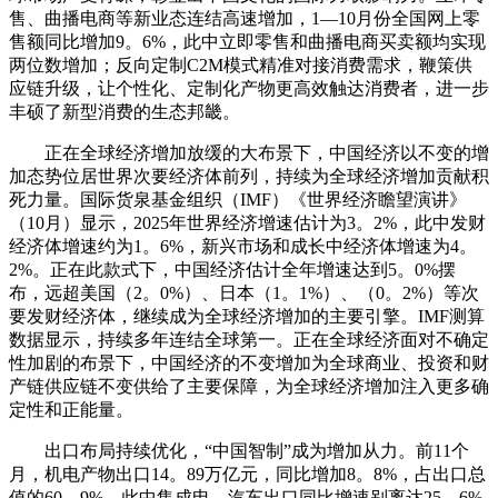
售、曲播电商等新业态连结高速增加，1—10月份全国网上零
售额同比增加9。6%，此中立即零售和曲播电商买卖额均实现
两位数增加；反向定制C2M模式精准对接消费需求，鞭策供
应链升级，让个性化、定制化产物更高效触达消费者，进一步
丰硕了新型消费的生态邦畿。
正在全球经济增加放缓的大布景下，中国经济以不变的增
加态势位居世界次要经济体前列，持续为全球经济增加贡献积
死力量。国际货泉基金组织（IMF）《世界经济瞻望演讲》
（10月）显示，2025年世界经济增速估计为3。2%，此中发财
经济体增速约为1。6%，新兴市场和成长中经济体增速为4。
2%。正在此款式下，中国经济估计全年增速达到5。0%摆
布，远超美国（2。0%）、日本（1。1%）、（0。2%）等次
要发财经济体，继续成为全球经济增加的主要引擎。IMF测算
数据显示，持续多年连结全球第一。正在全球经济面对不确定
性加剧的布景下，中国经济的不变增加为全球商业、投资和财
产链供应链不变供给了主要保障，为全球经济增加注入更多确
定性和正能量。
出口布局持续优化，“中国智制”成为增加从力。前11个
月，机电产物出口14。89万亿元，同比增加8。8%，占出口总
值的60。9%，此中集成电、汽车出口同比增速别离达25。6%