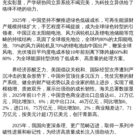
充实彰显，产学研协同立异系统不竭完美，为科技立异供给了
络绎不绝的动力。
2025年，中国坚持不懈推进绿色低碳成长，可再生能源财
产规模持续扩大，手艺程度不竭提拔，成为全球绿色转型的引
领者。中国正在太阳能电池、风力涡轮机以及锂电池储能等范
畴的持续结构，巩固了全球领先地位，全球约80%的太阳能电
池、70%的风力涡轮机及70%的锂电池由中国出产，鞭策全球
风电、光伏项目平均度电成本较10年前别离下降跨越60%和
80%，为全球能源转型供给了低成本、高质量的处理方案。
界经济苏醒乏力、美国倡议关税和、国际经贸次序遭到严
沉冲击的复杂形势下，中国外贸顶住多沉压力，凭仗完整的财
产系统、健全的财产链劣势以及企业家的朝上进步，实现了规
模稳增、质效双升，展示出强劲的成长韧性。海关总署数据显
示，2025年前11个月，中国货色商业进出口总值达41。21万亿
元，同比增加3。6%；此中出口24。46万亿元，同比增加6。
2%，进口16。75万亿元，同比增加0。2%；商业顺差达7。71
万亿元，按美元计超1万亿美元，创汗青新高。
2025年，我国向更深条理、更广范畴迈进，取得一系列冲
破性进展和标记性，为经济高质量成长注入强劲动力。