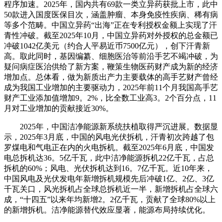
程序加速。2025年，国内共有69款一类立异药获批上市，此中
50款进入国度医保目次，涵盖肿瘤、本身免疫性疾病、稀有病
等多个范畴。中国立异药“出海”正在专利授权金额上实现了汗
青性冲破。截至2025年10月，中国立异药对外授权的总金额已
冲破1042亿美元（约合人平易近币7500亿元），创下汗青新
高。取此同时，基因编纂、细胞医治等前沿手艺不竭冲破，为
疑问病症医治供给了新方案，鞭策生物医药财产成为新的经济
增加点。总体看，做为新质出产力主要载体的高手艺财产曾经
成为我国工业增加的主要驱动力，2025年前11个月我国高手艺
财产工业添加值增加9。2%，比全数工业高3。2个百分点，11
月对工业增加的贡献接近30%。
2025年，中国洁净能源新系统扶植取得严沉进展。数据显
示，2025年3月底，中国的风电光伏拆机，汗青初次跨越了包
罗煤电和气电正在内的火电拆机。截至2025年6月底，中国发
电总拆机达36。5亿千瓦，此中洁净能源拆机22亿千瓦，占总
拆机的60%；风电、光伏拆机达到16。7亿千瓦。近10年来，
中国风电及光伏发电年新增拆机规模先后冲破1亿、2亿、3亿
千瓦关口，风光拆机占全球总拆机近一半，新增拆机占全球六
成，“十四五”以来年均新增2。2亿千瓦，贡献了全球80%以上
的新增拆机。洁净能源替代效应显著，能源布局持续优化。