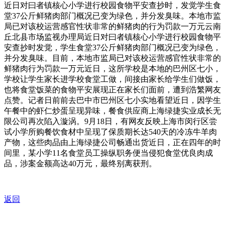
近日对曰者镇核心小学进行校园食物平安查抄时，发觉学生食
堂37公斤鲜猪肉部门概况已变为绿色，并分发臭味。本地市监
局已对该校运营感官性状非常的鲜猪肉的行为罚款一万元云南
丘北县市场监视办理局近日对曰者镇核心小学进行校园食物平
安查抄时发觉，学生食堂37公斤鲜猪肉部门概况已变为绿色，
并分发臭味。目前，本地市监局已对该校运营感官性状非常的
鲜猪肉行为罚款一万元近日，这所学校是本地的巴州区七小，
学校让学生家长进学校食堂工做，间接由家长给学生们做饭，
也将食堂饭菜的食物平安展现正在家长们面前，遭到浩繁网友
点赞。记者日前前去巴中市巴州区七小实地看望近日，因学生
午餐中的虾仁炒蛋呈现异味，餐食供应商上海绿捷实业成长无
限公司再次陷入漩涡。9月18日，有网友反映上海市闵行区尝
试小学所购餐饮食材中呈现了保质期长达540天的冷冻牛羊肉
产物，这些肉品由上海绿捷公司畅通出货近日，正在四年的时
间里，某小学11名食堂员工操纵职务便当侵犯食堂优良肉成
品，涉案金额高达40万元，最终别离获刑。
返回