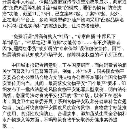
开展老年人药品、保健品虚假宣传专项整治成果显示，商家通
过“免费鸡蛋等礼物引流+健康”的模式，通俗食物有“防癌抗
癌”功能，截至11月25日，已立案697起、了案597起。此外，
正在电商平台上，多款同类型磷虾油产物均采用“凸起品牌名
+小字标注现实商标”的擦边设想，让消费者难辨。
“免费听课”后高价购入“神药”，“专家曲播”中跟风下
单“爆品”，“种草笔记”里逃捧“功能传奇”……有不少消费者
因“问题网红带货”或所谓的“专家保举”误信虚假宣传。因而，
拓展消费者认知成为市场平安、保障群众权益的环节所正在。
中国城市报记者留意到，正在国度层面，面向消费者的相
关学问普及勾当已普遍开展。例如，本年9月，国务院食物平
安委员会办公室结合地方文明扶植办公室等28部分全国食物平
安宣传周勾当。其间，最高落实食物平安“四个最严”要求，组
织发布了一批依法惩处风险食物平安犯罪典型案例，明白法令
底线，彰显司法对食物平安犯罪的“零”立场，以潜正在违法
者；国度卫生健康委开展了系列食物平安取养分健康科普宣题
勾当，沉点环绕食物平安国度尺度宣传贯彻、食物数字标签推
广使用、食源性疾病防止、合理炊事、添加蔬菜生果全谷物和
水产物摄入等方面，不竭鞭策食物平安取养分健康素养提
拔…。