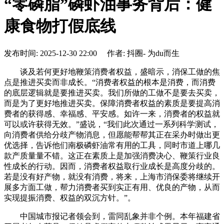
“零磷脂”磷虾油事务背后：健
康食物打假底线
发布时间: 2025-12-30 22:00 作者: 抖圈- 为du而生
谈及若何更好地鞭策消费者权益，盛暗示，消保工做的焦
点是推进买卖而非成长。“消费者权益的根本是消费，而消费
的底层逻辑就是要推进买卖。我们所做的工做不是要去买卖，
而是为了更好地推进买卖。保障消费者权益的素质是要提高消
费者的获得感、幸福感、平安感。如许一来，消费者的权益就
可以或许获得无效。”盛说，“我们此次通过一系列科学测试，
向消费者供给分歧产物消息，但愿能帮帮其正在采办时做出更
优选择，告诉他们南极磷虾油常有用的工具，同时市道上哪几
款产质量量不错。这正在素质上是加强消费决心、鞭策行业良
性成长的行动。因而，消费者权益取行业成长是高度分歧的。
若是没有好产物，就没有消费，将来，上海市消保委将继续开
展多方面工做，帮力消费者买到实正有用、优良的产物，从而
实现提振消费、权益的双沉方针。”。
中国城市报记者领会到，雷同乱象并非个例。本年福建省