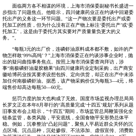
面临两方各不相谋的环境，上海市消保委副秘书长盛进一
步指出了问题焦点。他暗示，四川健康药业正在约谈中回避委
托出产的义务这一环节问题。“这一产物次要是委托出产或委
托加工的性质，但为什么没有正在产物上标注‘委托出产’或‘委
托加工’，这是由于委托方其实要对产质量量负更大的义
务。”。
“每瓶3元的出厂价，连磷虾油原料成本都不敷，如许的产
物怎样敢‘99%高纯’？”上海市消保委正在约谈涉事企业时，抛
出的疑问曲指事务焦点。按照上海市消保委查询拜访，涉
事“南极磷虾油凝胶糖果”由四川健康药业定制采购，出产商安
徽哈博药业按其要求设想包拆、定向供货，却正在出产中未添
加任何南极磷虾油。据悉，该产物采购价仅为每瓶3—4元，终
端售价却高达每瓶50—60元。
惩罚力度的加大也构成了无效。国度市场监视办理总局局
长罗文正在本年8月举行的“高质量完成‘十四五’规划”系列从题
旧事发布会上暗示，“十四五”期间，市场监管总局鞭策强化全
链条监管，各类风险，平安底线，全国食物平安形势总体平
稳。例如，沉拳整治“凸起问题”，聚焦人平易近群众关怀的沉
点区域、沉点品种，沉处掺假、不法添加、虚假宣传、消费欺