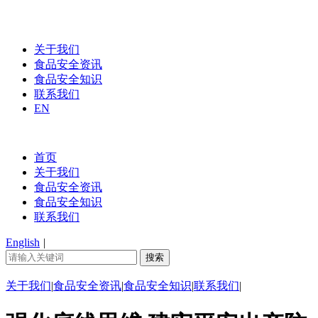
关于我们
食品安全资讯
食品安全知识
联系我们
EN
首页
关于我们
食品安全资讯
食品安全知识
联系我们
English
|
关于我们
|
食品安全资讯
|
食品安全知识
|
联系我们
|