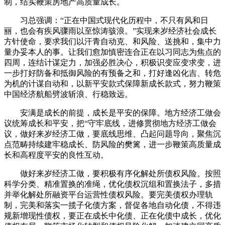
制，结实鞭策房地产高质量成长。
习总强调：“正在中国式现代化历程中，不只有风和日
丽，也会有疾风骤雨以至惊涛骇浪。”实现来岁经济社会成长
方针使命，要求我们以汗青自动克、和风险、送挑和，集中力
量办妥本人的事。让我们愈加慎密连合正在以习同志为焦点的
四周，连结计谋定力，加强必胜决心，积极识变应变求变，进
一步打好防备和抵御风险的有预备之和，打好逢凶化吉、转危
为机的计谋自动和，以新平安款式保障新成长款式，努力鞭策
中国经济航船劈波斩浪、行稳致远。
安满是成长的前提，成长是平安的保障。地方经济工做会
议统筹成长和平安，把“守牢底线，进修贯彻地方经济工做会
议，做好来岁经济工做，要底线思维、凸起问题导向，聚焦沉
点范畴持续建牢稳成长、防风险的樊篱，进一步鞭策高质量成
长和高程度平安的良性互动。
做好来岁经济工做，要积极有序化解处所债权风险。按照
科学分类、精准置换的准绳，优化债权沉组和置换法子，多措
并举化解处所融资平台运营性债权风险。要完美债权办理轨
制，完美和落实一揽子化债方案，督促各地自动化债，不得违
规新增现性债权，要正在成长中化债、正在化债中成长，优化