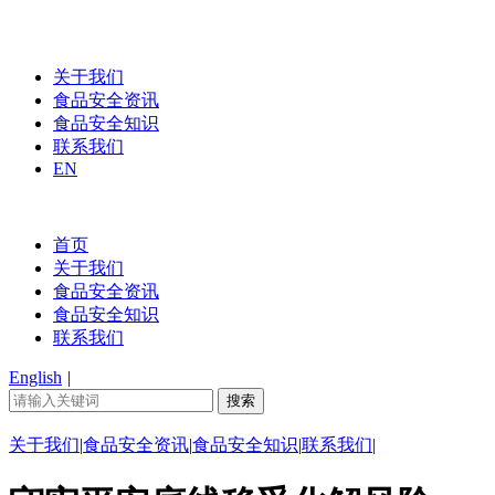
关于我们
食品安全资讯
食品安全知识
联系我们
EN
首页
关于我们
食品安全资讯
食品安全知识
联系我们
English
|
关于我们
|
食品安全资讯
|
食品安全知识
|
联系我们
|