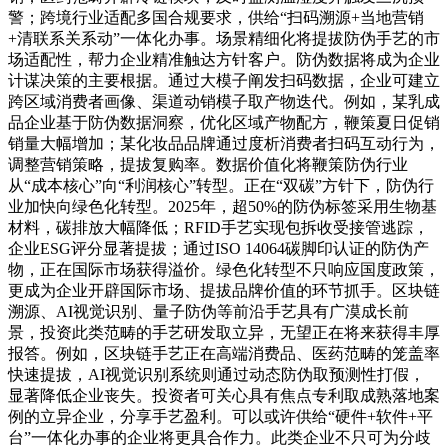
警；跨境行业适配多国合规要求，供给“扫码溯源+当地营销
+清联系关系动”一体化办事。场景精细化将提拔防伪手艺的市
场适配性，帮力企业精准触达方针客户。防伪数据将成为企业
计谋决策的主要根据。通过大模子阐发扫码数据，企业可建立
跨区域消费者画像、渠道动销模子取产物迭代。例如，某乳成
品企业基于防伪数据洞察，优化区域产物配方，鞭策夏日促销
销量大幅增加；某化妆品品牌通过度析消费者扫码互动行为，
调整营销策略，提拔复购率。数据价值化将鞭策防伪行业
从“成本核心”向“利润核心”转型。正在“双碳”方针下，防伪行
业加快向绿色化转型。2025年，超50%的防伪标签采用生物基
材料，碳排放大幅降低；RFID手艺实现包拆收受接管逃踪，
企业ESG评分显著提拔；通过ISO 14064碳脚印认证的防伪产
物，正在国际市场获得溢价。绿色化转型不只响应国度政策，
更成为企业开辟国际市场、提拔品牌价值的环节抓手。区块链
溯源、AI视觉识别、量子防伪等前沿手艺具有广漠成长前
景，投资此类范畴的手艺研发取立异，无望正在将来获得丰厚
报答。例如，区块链手艺正在高端消费品、医药范畴的笼盖率
快速提拔，AI视觉识别系统则通过动态防伪取预测性打假，
显著降低企业丧失。投资者可关心具有焦点专利取成熟落地案
例的立异企业，分享手艺盈利。可以或许供给“硬件+软件+平
台”一体化办事的企业将更具合作力。此类企业不只可为分歧