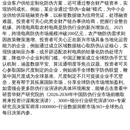
业业客户供给定制化防伪方案，还可通过整合财产链资本，实
现协同成长。例如，某企业通过“防伪+金融”模式，为中小企
业供给供应链融资办事，以标签数据做为信用凭证，处理融资
难题。投资者可关心此类全财产链办事供给商，把握行业整合
机缘。跨境电商取农村电商是防伪行业的新兴增加点。2025
年，跨境电商防伪市场规模冲破200亿元，农产物防伪需求则
因政策鞭策激增。投资者可关心正在新兴市场具备当地化运营
能力的企业，例如通过成立区域数据核心取防伪认证核心，实
现快速响应办事；或开辟适配农村电商的轻量化防伪处理方
案，降低中小企业利用门槛。中国正鞭策成立全球防伪手艺互
认机制，涵盖数据平安、算法通明度等焦点议题。投资者可关
心参取国际尺度制定的企业，例如插手全球数字防伪联盟，鞭
策中国尺度成为全球基准。尺度制定不只可提拔企业手艺壁
垒，更有帮于其拓展国际市场，分享全球防伪市场增加盈利。
如需领会更多防伪行业演讲的具体环境阐发，能够点击查看中
研普华财产研究院的《2026-2030年中国防伪行业市场前瞻取
将来投资计谋阐发演讲》。3000+细分行业研究演讲500+专家
研究员决策军师库1000000+行业数据洞察市场365+全球热点
每日决策内参。