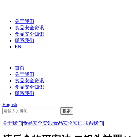
关于我们
食品安全资讯
食品安全知识
联系我们
EN
首页
关于我们
食品安全资讯
食品安全知识
联系我们
English
|
关于我们
|
食品安全资讯
|
食品安全知识
|
联系我们
|