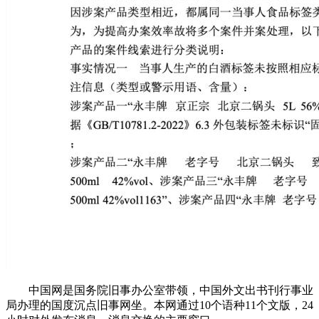
中国网是国务院旧事办公室带领，中国外文出书刊行事业
局办理的国度沉点旧事网坐。本网通过10个语种11个文版，24