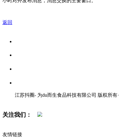
小时对外发布消息，消息交换的主要窗口。
返回
关于我们
食品安全资讯
食品安全知识
联系我们
江苏抖圈- 为du而生食品科技有限公司 版权所有
·
网站地图
关注我们：
友情链接