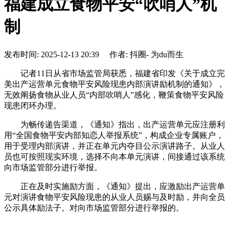
福建成立食物平安“吹哨人”机
制
发布时间: 2025-12-13 20:39 作者: 抖圈- 为du而生
记者11日从省市场监管局获悉，福建省印发《关于成立完
美出产运营单元食物平安风险现患内部演讲励机制的通知》，
无效阐扬食物从业人员“内部吹哨人”感化，鞭策食物平安风险
现患闭环办理。
为畅传递告渠道，《通知》指出，出产运营单元应注册利
用“全国食物平安内部知恋人举报系统”，构成企业专属账户，
用于受理内部演讲，并正在单元内夺目公示演讲路子。从业人
员也可按照现实环境，选择不向本单元演讲，间接通过该系统
向市场监管部分进行举报。
正在及时实施励方面，《通知》提出，应激励出产运营单
元对演讲食物平安风险现患的从业人员赐与及时励，并向全员
公示具体励法子。对向市场监管部分进行举报的。