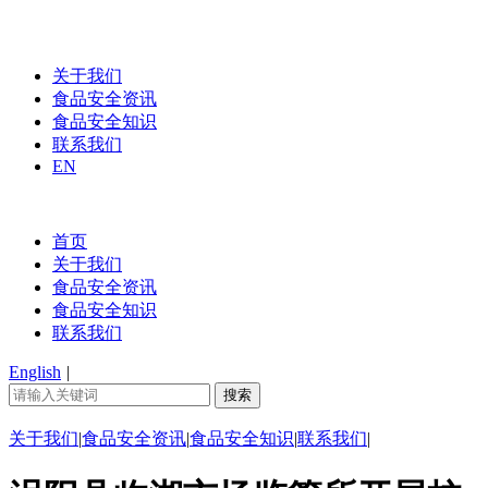
关于我们
食品安全资讯
食品安全知识
联系我们
EN
首页
关于我们
食品安全资讯
食品安全知识
联系我们
English
|
关于我们
|
食品安全资讯
|
食品安全知识
|
联系我们
|