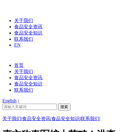
关于我们
食品安全资讯
食品安全知识
联系我们
EN
首页
关于我们
食品安全资讯
食品安全知识
联系我们
English
|
关于我们
|
食品安全资讯
|
食品安全知识
|
联系我们
|