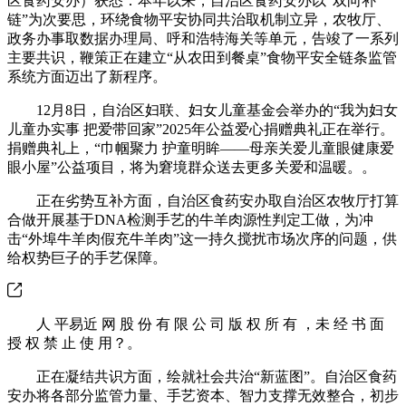
区食药安办）获悉：本年以来，自治区食药安办以“双向补
链”为次要思，环绕食物平安协同共治取机制立异，农牧厅、
政务办事取数据办理局、呼和浩特海关等单元，告竣了一系列
主要共识，鞭策正在建立“从农田到餐桌”食物平安全链条监管
系统方面迈出了新程序。
12月8日，自治区妇联、妇女儿童基金会举办的“我为妇女
儿童办实事 把爱带回家”2025年公益爱心捐赠典礼正在举行。
捐赠典礼上，“巾帼聚力 护童明眸——母亲关爱儿童眼健康爱
眼小屋”公益项目，将为窘境群众送去更多关爱和温暖。。
正在劣势互补方面，自治区食药安办取自治区农牧厅打算
合做开展基于DNA检测手艺的牛羊肉源性判定工做，为冲
击“外埠牛羊肉假充牛羊肉”这一持久搅扰市场次序的问题，供
给权势巨子的手艺保障。
人 平易近 网 股 份 有 限 公 司 版 权 所 有 ，未 经 书 面
授 权 禁 止 使 用？。
正在凝结共识方面，绘就社会共治“新蓝图”。自治区食药
安办将各部分监管力量、手艺资本、智力支撑无效整合，初步