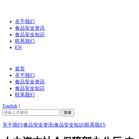
关于我们
食品安全资讯
食品安全知识
联系我们
EN
首页
关于我们
食品安全资讯
食品安全知识
联系我们
English
|
关于我们
|
食品安全资讯
|
食品安全知识
|
联系我们
|