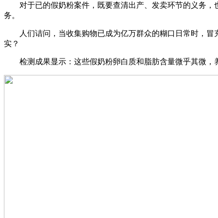
对于已的假奶粉案件，既要查清出产、发卖环节的义务，也要
务。
人们诘问，当收集购物已成为亿万群众的糊口日常时，冒充
实？
检测成果显示：这些假奶粉卵白质和脂肪含量微乎其微，养分