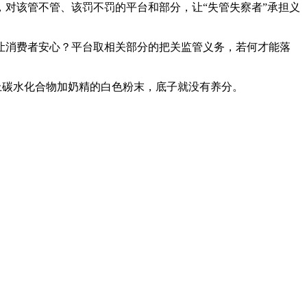
对该管不管、该罚不罚的平台和部分，让“失管失察者”承担义
消费者安心？平台取相关部分的把关监管义务，若何才能落
上碳水化合物加奶精的白色粉末，底子就没有养分。