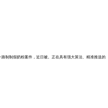
一路制制假奶粉案件，近日被。正在具有强大算法、精准推送的