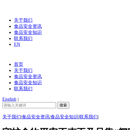
关于我们
食品安全资讯
食品安全知识
联系我们
EN
首页
关于我们
食品安全资讯
食品安全知识
联系我们
English
|
关于我们
|
食品安全资讯
|
食品安全知识
|
联系我们
|