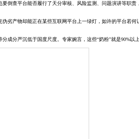
倒查平台能否履行了天分审核、风险监测、问题演讲等职责，
伪劣产物却能正在某些互联网平台上一绿灯，如许的平台若何让
成分严沉低于国度尺度。专家婉言，这些“奶粉”就是90%以