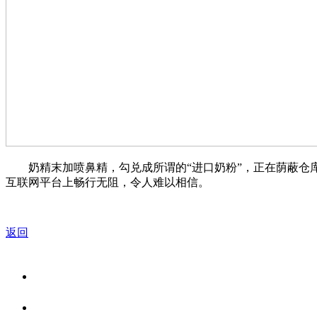
奶精末加喷鼻精，勾兑成所谓的“进口奶粉”，正在荫蔽仓库
互联网平台上畅行无阻，令人难以相信。
返回
关于我们
食品安全资讯