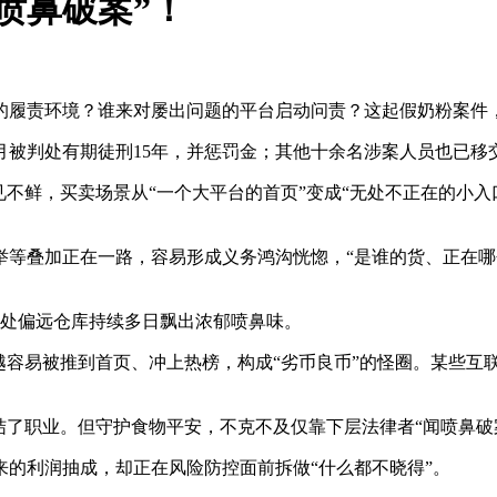
喷鼻破案”！
履责环境？谁来对屡出问题的平台启动问责？这起假奶粉案件
被判处有期徒刑15年，并惩罚金；其他十余名涉案人员也已移
鲜，买卖场景从“一个大平台的首页”变成“无处不正在的小入口
。
叠加正在一路，容易形成义务鸿沟恍惚，“是谁的货、正在哪个
处偏远仓库持续多日飘出浓郁喷鼻味。
容易被推到首页、冲上热榜，构成“劣币良币”的怪圈。某些互联
了职业。但守护食物平安，不克不及仅靠下层法律者“闻喷鼻破
利润抽成，却正在风险防控面前拆做“什么都不晓得”。