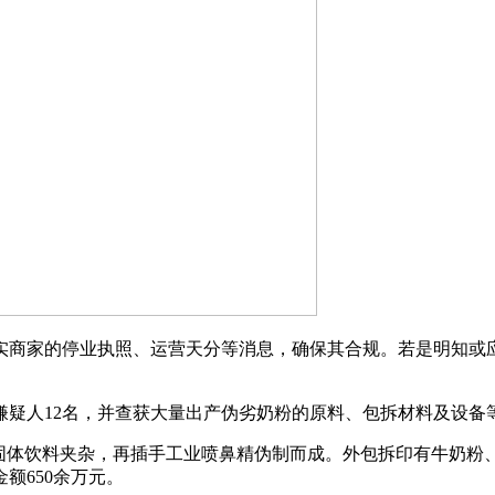
商家的停业执照、运营天分等消息，确保其合规。若是明知或应
人12名，并查获大量出产伪劣奶粉的原料、包拆材料及设备
体饮料夹杂，再插手工业喷鼻精伪制而成。外包拆印有牛奶粉、
额650余万元。