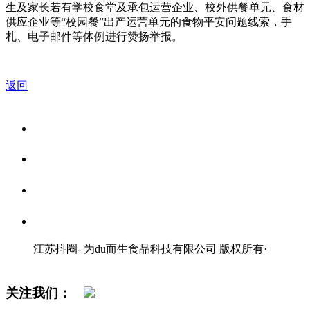
生及家长若有学校食堂及承包运营企业、校外供餐单元、食材
供应企业等“校园餐”出产运营单元的食物平安问题线索，手
札、电子邮件等体例进行赞扬举报。
返回
关于我们
食品安全资讯
食品安全知识
联系我们
江苏抖圈- 为du而生食品科技有限公司 版权所有
·
网站地图
关注我们：