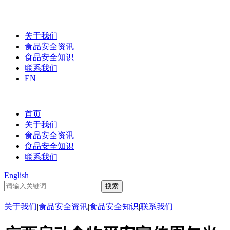
关于我们
食品安全资讯
食品安全知识
联系我们
EN
首页
关于我们
食品安全资讯
食品安全知识
联系我们
English
|
关于我们
|
食品安全资讯
|
食品安全知识
|
联系我们
|