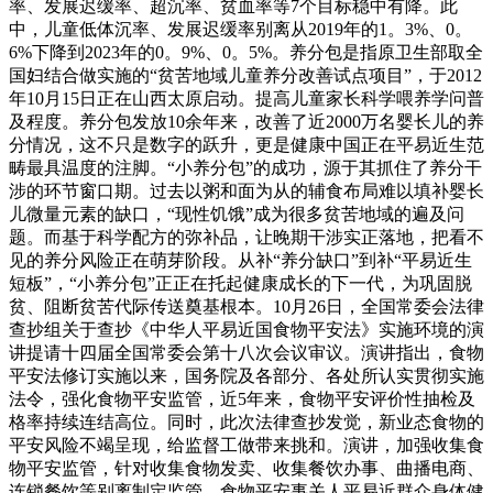
率、发展迟缓率、超沉率、贫血率等7个目标稳中有降。此
中，儿童低体沉率、发展迟缓率别离从2019年的1。3%、0。
6%下降到2023年的0。9%、0。5%。养分包是指原卫生部取全
国妇结合做实施的“贫苦地域儿童养分改善试点项目”，于2012
年10月15日正在山西太原启动。提高儿童家长科学喂养学问普
及程度。养分包发放10余年来，改善了近2000万名婴长儿的养
分情况，这不只是数字的跃升，更是健康中国正在平易近生范
畴最具温度的注脚。“小养分包”的成功，源于其抓住了养分干
涉的环节窗口期。过去以粥和面为从的辅食布局难以填补婴长
儿微量元素的缺口，“现性饥饿”成为很多贫苦地域的遍及问
题。而基于科学配方的弥补品，让晚期干涉实正落地，把看不
见的养分风险正在萌芽阶段。从补“养分缺口”到补“平易近生
短板”，“小养分包”正正在托起健康成长的下一代，为巩固脱
贫、阻断贫苦代际传送奠基根本。10月26日，全国常委会法律
查抄组关于查抄《中华人平易近国食物平安法》实施环境的演
讲提请十四届全国常委会第十八次会议审议。演讲指出，食物
平安法修订实施以来，国务院及各部分、各处所认实贯彻实施
法令，强化食物平安监管，近5年来，食物平安评价性抽检及
格率持续连结高位。同时，此次法律查抄发觉，新业态食物的
平安风险不竭呈现，给监督工做带来挑和。演讲，加强收集食
物平安监管，针对收集食物发卖、收集餐饮办事、曲播电商、
连锁餐饮等别离制定监管。食物平安事关人平易近群众身体健