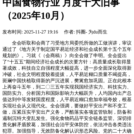
中国食物行业 月度十大旧事
（2025年10月）
发布时间: 2025-11-27 19:16 作者: 抖圈- 为du而生
全会听取和会商了习受地方局委托所做的工做演讲，审议
通过了《地方关于制定国平易近经济和社会成长第十五个五年
规划的》。习就《（会商稿）》向全会做了申明。全会提出
了“十五五”期间经济社会成长的次要方针：高质量成长取得显
著成效，科技自立自强程度大幅提高，进一步全面深化取得新
冲破，社会文明程度较着提拔，人平易近糊口质量不竭提高，
斑斓中国扶植取得新的严沉进展，樊篱愈加巩固。正在此根本
上再奋斗五年，到二〇三五年实现我国经济实力、科技实力、
国防实力、分析国力和国际影响力大幅跃升，人均国内出产总
值达到中等发财国度程度，人平易近糊口愈加幸福夸姣，根基
实现社会从义现代化。全会强调，要做好平安出产和不变工
做，压紧压实平安出产义务，严酷落实各项监管轨制，防备和
遏制沉特大变乱发生。强化食物药品平安全链条监管。深切排
查化解矛盾胶葛，加强社会治平安体防控，依法冲击各类违法
犯罪。加强指导，无效防备化解认识形态风险。党的二十大确