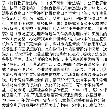
子（修订收罗看法稿）》（以下简称《看法稿》）公开收罗看
法。按照《看法稿》，实施食物平安范畴违法行为，好比未依
法取得食物出产运营许可处置食物出产运营勾当等；实施质量
平安范畴违法行为，如出产、发卖、出租、利用未取得出产许
可、国度明令裁减、曾经报废、未经查验或者查验不及格的特
种设备等，都按照《看法稿》列入严沉违法失信名单。《看法
稿》是《市场监视办理严沉违法失信名单办理法子》实施后的
一次主要调整，标记着我国正在健全以信用为根本的新型监管
机制方面迈出了更为的一步，将对市场监管款式和信用系统扶
植发生多方面深远影响。此次修订对市场监管部分来说是一次
深刻的“流程再制”，通过厘清职责和简化法式，提拔了监管效
率取协同性。成立清晰的义务机制，使信用束缚更为峻厉，加
强了感化。对于运营从体而言，修订明白了信用束缚尺度，削
减了法律不确定性，企业能更清晰预判行为后果。同时，列入
景象和办法的扩展将提高失信成本，市场参取者将诚法做为底
线。对于消费者和社会而言，修订加强了对侵害消费者生命健
康和财富平安的行为的，强化了公示渠道，有帮于消费者权
益，净化市场，提高社会全体诚信程度。本年10月，省妇长保
健院发布了5岁以下儿童发展发育情况课题阐发，数据显示，
2019—2023年的5年间，省内34个儿童养分改善项目县养分包
发放率和无效服用率均呈显著上升趋向，5岁以下儿童低体沉