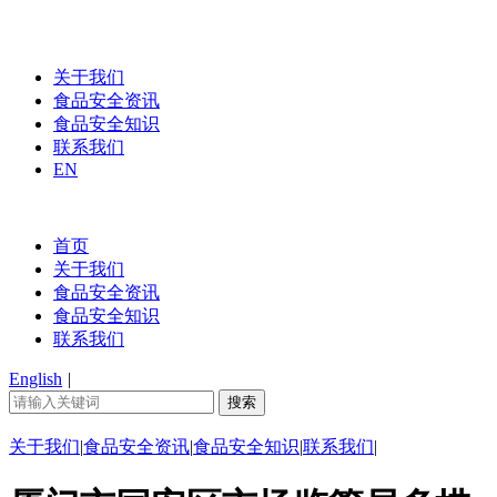
关于我们
食品安全资讯
食品安全知识
联系我们
EN
首页
关于我们
食品安全资讯
食品安全知识
联系我们
English
|
关于我们
|
食品安全资讯
|
食品安全知识
|
联系我们
|