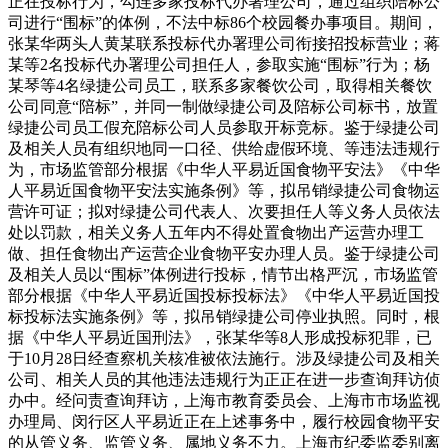
正在投标行为，勾连多家投标代办署理公司，通过组织陪标公
司进行“围标”的体例，不法中标86个校园餐办事项目。期间，
张某华两头人黄某联系投标代办署理公司衔接招投标营业；蒋
某等2名投标代办署理公司担任人，参取实施“围标”行为；杨
某琴等4名绿捷公司员工，联系多家餐饮公司，取得相关餐饮
公司同意“陪标”，并同一制做绿捷公司及陪标公司标书，放置
绿捷公司员工假充陪标公司人员参取开标竞标。鉴于绿捷公司
及相关人员有组织地同一口径、供给虚假环境、等违法违规行
为，市场监管部分根据《中华人平易近国食物平安法》《中华
人平易近国食物平安法实施条例》等，拟吊销绿捷公司食物运
营许可证；拟对绿捷公司代表人、次要担任人等义务人员依法
处以罚款，相关义务人五年内不得处置食物出产运营办理工
做、担任食物出产运营企业食物平安办理人员。鉴于绿捷公司
及相关人员以“围标”体例进行投标，情节出格严沉，市场监管
部分根据《中华人平易近国投标投标法》《中华人平易近国投
标投标法实施条例》等，拟吊销绿捷公司停业执照。同时，根
据《中华人平易近国刑法》，张某华等8人形成投标犯罪，已
于10月28日经查察机关核准被依法施行。涉及绿捷公司及相关
公司、相关人员的其他违法违规行为正正在进一步查询拜访侦
办中。经问责查询拜访，上海市教育委员会、上海市市场监视
办理局、闵行区人平易近正在上述事务中，履行校园食物平安
的从管义务、监管义务、属地义务不力。上海市纪委监委别离