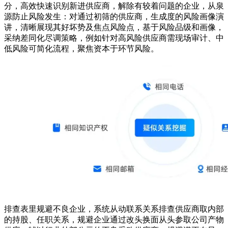
分，高效快速识别新进供应商，解除有较着问题的企业，从泉
源防止风险发生：对通过初筛的供应商，生成度的风险画像演
讲，清晰展现其好坏势及焦点风险点，基于风险品级和画像，
采纳差同化尽调策略，例如针对高风险供应商需现场审计、中
低风险可简化流程，聚焦资本于环节风险。
排查表里规避不良企业，系统从动联系关系排查供应商取内部
的持股、任职关系，规避企业通过改头换面从头参取公司产物