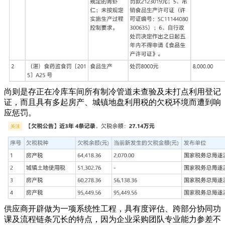
尚则是存正在冷库车间所有制冷管道未查验及未打点利用登记
证，而且具有多起房产、城镇地盘利用税的欠税环境而遭到响
应惩罚。
供应商开辟做为一项系统性工程，具有度评估、跨部分协同功
课及流程链条冗长的特点，因为企业采购团队专业能力参差不