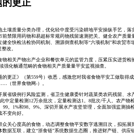
题的更正
土壤质量分类办理，优化轻中度受污染耕地平安操纵手艺，落实
市前禁限用药物和易超标常规药物残留速测把关。健全农产质量
健全快检法检协同机制、溯源倒查机制等“六项机制”和农贸市场
促整改。
物相关产物出产企业和餐饮单元的监管力度，压紧压实进货检验
持续强化畅通范畴的食物相关产质量量平安监视抽查。
更正》（第559号）收悉，感激您对我省食物平安工做取得成
…（世界食物网-）。
开展省级例行风险监测，省卫生健康委针对蔬菜类农药残留、水
中定量检测12万余批次，定量检测达1。8批次/千人。农产物检
、99。1%和98。9%。深切开展水产攻坚管理，全面加强监测抽
续不变向好。
关心度高的食物，动态调整食物平安数字逃溯目次，拟拓展到2
体数据互联，建立“浙食链”系统数据生态圈，推进财产链、供应