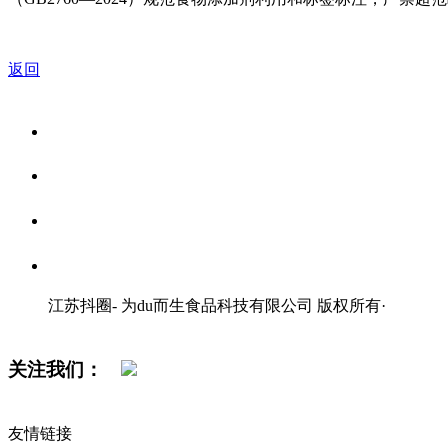
返回
关于我们
食品安全资讯
食品安全知识
联系我们
江苏抖圈- 为du而生食品科技有限公司 版权所有
·
网站地图
关注我们：
友情链接