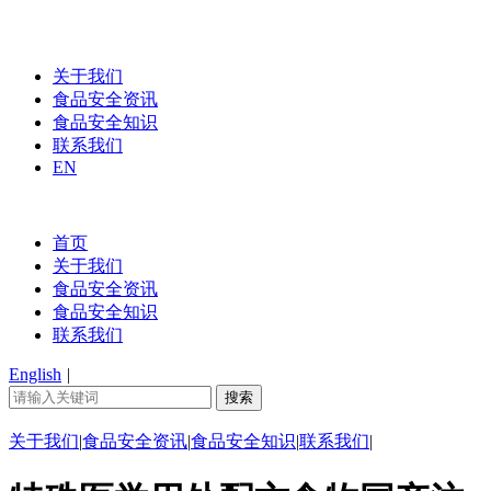
关于我们
食品安全资讯
食品安全知识
联系我们
EN
首页
关于我们
食品安全资讯
食品安全知识
联系我们
English
|
关于我们
|
食品安全资讯
|
食品安全知识
|
联系我们
|