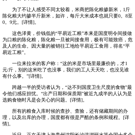
为了不让人感受不同太较着，米商把陈化粮掺新米，1斤
陈化粮大约掺半斤新米，如许，每斤大米成本也就只要0。8至
0。9元。[详情]。
这色泽黄，价钱低的“平易近工粮”本来是国度明令间接做
为口粮的陈化粮，陈化粮一旦被间接食用，极有可能致癌，危
及人的生命。因大量的被销往工地给平易近工食用，得名“平
易近工粮”。
一位来拉米的客户称：“这的米是市场里最廉价的，才1
元/斤，别的这米吃了也没事，我们的工人天天吃，也没见谁
有什么事。”[详情]。
跨越一半的受访者认为，“达不到国度卫生尺度的食物”最
令他们感应担忧。“出产日期和保质期”被近九成半的人认为是
选购食物时凡是会关心的问题。[详情]。
所有的粮食入库时候的查抄、查验，还有储藏期间的办
理，以及出库的办理，国度都有很是严酷的条例和规程。[详
情]。
近日，正在天津上海贵州沈阳长沙洪湖丽水等全国十多个