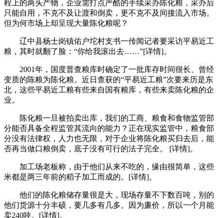
程上的两头产物，企业需打点严酷的手续采办陈化粮，采办后
只能自用，不克不及让渡和倒卖，更不克不及间接流入市场。
但为何市场上却呈现大量陈化粮呢？
辽中县杨士岗镇佑户坨村支书一传闻记者要采访平易近工
粮，其时就翻了脸：“你给我滚出去……”[详情]。
2001年，国度普查粮库时确定了一批库存时间很长、曾经
变质的陈粮为陈化粮。近日查获的“平易近工粮”次要来历是东
北，这些平易近工粮有些来自国有粮库，有些来卖陈化粮的企
业。
陈化粮一旦被拍卖出库，我们的工商、粮食和食物监管部
分能否具备全程监管其流向的能力？正在现实监管中，粮食部
分没有法律权，人力也无限，对于企业将陈化粮买归去后，能
否再当做口粮倒卖，底子没有可行的法子完全。 [详情]。
加工场老板称，由于他们从来不吃的，缘由很简单，这些
米都是两三年前的稻子加工而成的。[详情]。
他们的陈化粮储存量很是大，现场存量不下数百吨，别的
他们货源十分丰硕，要几多有几多。因为廉价，所以一个月能
卖240吨。[详情]。