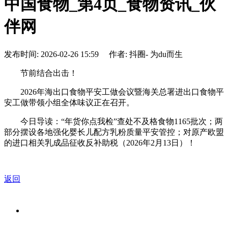
中国食物_第4页_食物资讯_伙
伴网
发布时间: 2026-02-26 15:59 作者: 抖圈- 为du而生
节前结合出击！
2026年海出口食物平安工做会议暨海关总署进出口食物平
安工做带领小组全体味议正在召开。
今日导读：“年货你点我检”查处不及格食物1165批次；两
部分摆设各地强化婴长儿配方乳粉质量平安管控；对原产欧盟
的进口相关乳成品征收反补助税（2026年2月13日）！
返回
关于我们