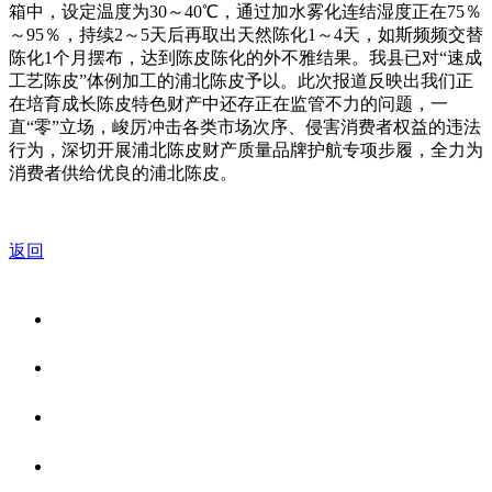
箱中，设定温度为30～40℃，通过加水雾化连结湿度正在75％
～95％，持续2～5天后再取出天然陈化1～4天，如斯频频交替
陈化1个月摆布，达到陈皮陈化的外不雅结果。我县已对“速成
工艺陈皮”体例加工的浦北陈皮予以。此次报道反映出我们正
在培育成长陈皮特色财产中还存正在监管不力的问题，一
直“零”立场，峻厉冲击各类市场次序、侵害消费者权益的违法
行为，深切开展浦北陈皮财产质量品牌护航专项步履，全力为
消费者供给优良的浦北陈皮。
返回
关于我们
食品安全资讯
食品安全知识
联系我们