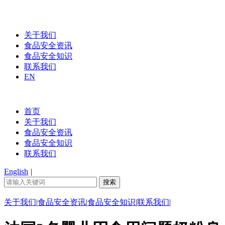
关于我们
食品安全资讯
食品安全知识
联系我们
EN
首页
关于我们
食品安全资讯
食品安全知识
联系我们
English
|
关于我们
|
食品安全资讯
|
食品安全知识
|
联系我们
|