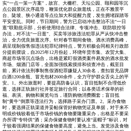
实“一点一策一方案”，故宫、大栅栏、天坛公园、颐和园等沉
点公园景区次序疏导，鞭策优化群众旅逛线，正在不雅景平
台、陡坡、狭小通道等点位加大和提醒力度，发生拥堵踩踏等
平安变乱。同时，节日期间，警方已启动冲击整治不法“一日
逛”联勤批示部，分析使用结合法律、专项冲击、联防联控等
办法，对不法“一日逛”、买卖等涉旅违法犯罪从严从快冲击整
治，全力优良旅逛次序。针对春节期间食物、酒水消费高峰，
易呈现制假售假违法犯罪纪律特点，警方积极会同相关行政部
分提前摆设，自2025年12月份起，环绕年货市集、农贸大集、
商超市场等沉点场合，出格是紧盯假酒类案件易发的酒水批发
市场、烟酒门店等，全面加强线索摸排和侦查冲击，截至目
前，累计依法刑事制售假酒犯罪嫌疑人30余名，查扣冒充品牌
白酒1200余瓶、冒充包材2600余件，全力守护群众舌尖上的平
安。1。外出旅逛时，要提高防备认识，盲目抵制不合理低价
逛，选择正轨旅行社并签定旅行合同；以各类话术保举的祈
福、表演、购物和展览勾当，谨防购物消费圈套；盲目抵
制“黄牛”倒票等违法行为，选择路子采办门票。2。采办食物
时，要选择正轨渠道并妥帖保管好购物凭证及单据，对于来不
明或价钱较着低于市场价钱的食物要隆重采办，出格是不要采
办所谓“专特供”酒；采办保健食物时要认准“蓝帽子”标识，对
于较着强调结果的保健食物要高度，避免上当。发觉涉及食物