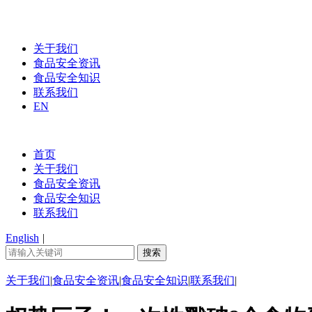
关于我们
食品安全资讯
食品安全知识
联系我们
EN
首页
关于我们
食品安全资讯
食品安全知识
联系我们
English
|
关于我们
|
食品安全资讯
|
食品安全知识
|
联系我们
|