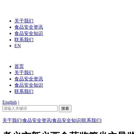
关于我们
食品安全资讯
食品安全知识
联系我们
EN
首页
关于我们
食品安全资讯
食品安全知识
联系我们
English
|
关于我们
|
食品安全资讯
|
食品安全知识
|
联系我们
|