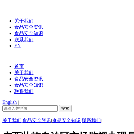
关于我们
食品安全资讯
食品安全知识
联系我们
EN
首页
关于我们
食品安全资讯
食品安全知识
联系我们
English
|
关于我们
|
食品安全资讯
|
食品安全知识
|
联系我们
|