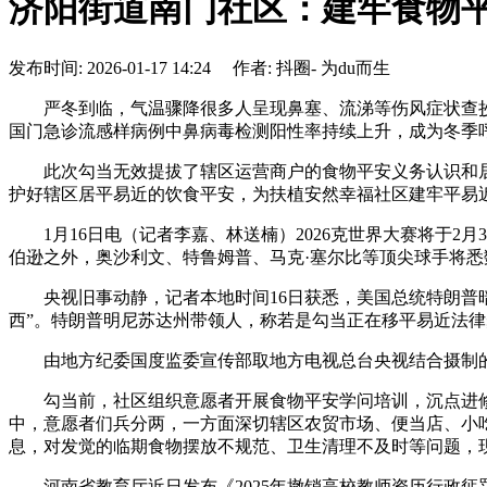
济阳街道南门社区：建牢食物平
发布时间: 2026-01-17 14:24 作者: 抖圈- 为du而生
严冬到临，气温骤降很多人呈现鼻塞、流涕等伤风症状查抄
国门急诊流感样病例中鼻病毒检测阳性率持续上升，成为冬季
此次勾当无效提拔了辖区运营商户的食物平安义务认识和居
护好辖区居平易近的饮食平安，为扶植安然幸福社区建牢平易
1月16日电（记者李嘉、林送楠）2026克世界大赛将于2月
伯逊之外，奥沙利文、特鲁姆普、马克·塞尔比等顶尖球手将悉
央视旧事动静，记者本地时间16日获悉，美国总统特朗普暗
西”。特朗普明尼苏达州带领人，称若是勾当正在移平易近法
由地方纪委国度监委宣传部取地方电视总台央视结合摄制的电
勾当前，社区组织意愿者开展食物平安学问培训，沉点进修
中，意愿者们兵分两，一方面深切辖区农贸市场、便当店、小
息，对发觉的临期食物摆放不规范、卫生清理不及时等问题，
河南省教育厅近日发布《2025年撤销高校教师资历行政惩