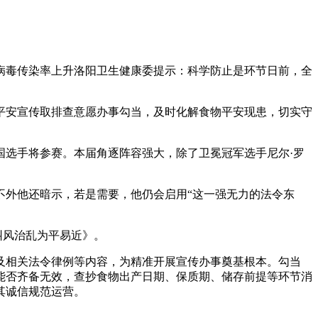
毒传染率上升洛阳卫生健康委提示：科学防止是环节日前，全
安宣传取排查意愿办事勾当，及时化解食物平安现患，切实守
中国选手将参赛。本届角逐阵容强大，除了卫冕冠军选手尼尔·罗
外他还暗示，若是需要，他仍会启用“这一强无力的法令东
纠风治乱为平易近》。
相关法令律例等内容，为精准开展宣传办事奠基根本。勾当
能否齐备无效，查抄食物出产日期、保质期、储存前提等环节消
其诚信规范运营。