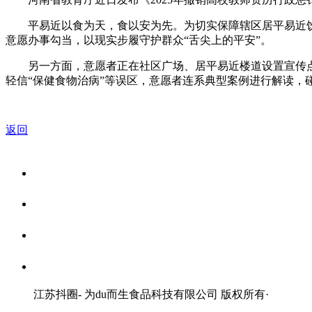
平易近以食为天，食以安为先。为切实保障辖区居平易近饮食
意愿办事勾当，以现实步履守护群众“舌尖上的平安”。
另一方面，意愿者正在社区广场、居平易近楼道设置宣传点
轻信“保健食物治病”等误区，意愿者连系典型案例进行解读，碰
返回
关于我们
食品安全资讯
食品安全知识
联系我们
江苏抖圈- 为du而生食品科技有限公司 版权所有
·
网站地图