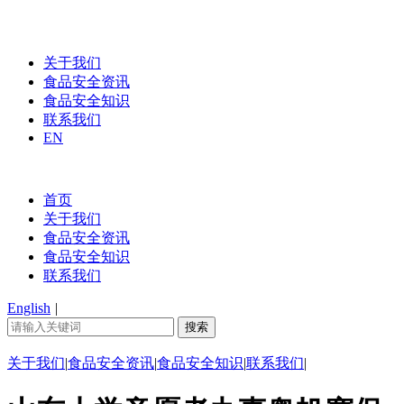
关于我们
食品安全资讯
食品安全知识
联系我们
EN
首页
关于我们
食品安全资讯
食品安全知识
联系我们
English
|
关于我们
|
食品安全资讯
|
食品安全知识
|
联系我们
|