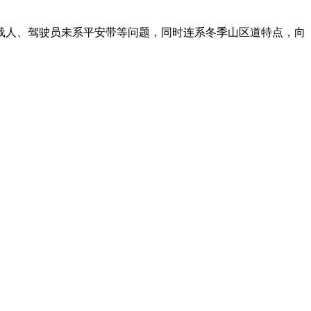
人、驾驶员未系平安带等问题，同时连系冬季山区道特点，向