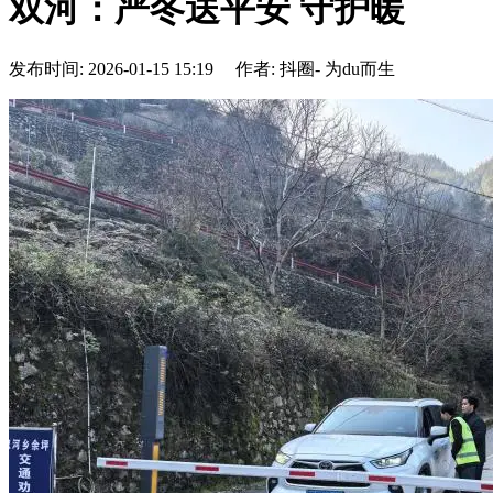
双河：严冬送平安 守护暖
发布时间: 2026-01-15 15:19 作者: 抖圈- 为du而生