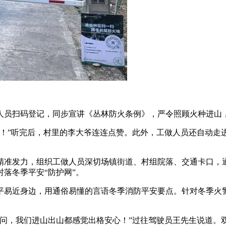
员扫码登记，同步宣讲《丛林防火条例》，严令照顾火种进山
”听完后，村里的李大爷连连点赞。此外，工做人员还自动走
发力，组织工做人员深切场镇街道、村组院落、交通卡口，通过
落冬季平安“防护网”。
易近身边，用通俗易懂的言语冬季消防平安要点。针对冬季火警
，我们进山出山都感觉出格安心！”过往驾驶员王先生说道。