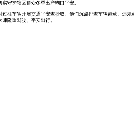
切实守护辖区群众冬季出产糊口平安。
过往车辆开展交通平安查抄取。他们沉点排查车辆超载、违规载
大师隆重驾驶、平安出行。