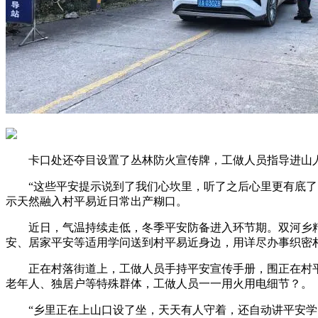
卡口处还夺目设置了丛林防火宣传牌，工做人员指导进山人
“这些平安提示说到了我们心坎里，听了之后心里更有底了！
示天然融入村平易近日常出产糊口。
近日，气温持续走低，冬季平安防备进入环节期。双河乡精准
安、居家平安等适用学问送到村平易近身边，用详尽办事织密村
正在村落街道上，工做人员手持平安宣传手册，围正在村平
老年人、独居户等特殊群体，工做人员一一用火用电细节？。
“乡里正在上山口设了坐，天天有人守着，还自动讲平安学问