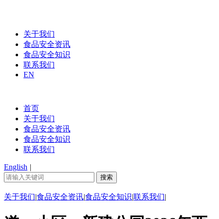
关于我们
食品安全资讯
食品安全知识
联系我们
EN
首页
关于我们
食品安全资讯
食品安全知识
联系我们
English
|
关于我们
|
食品安全资讯
|
食品安全知识
|
联系我们
|