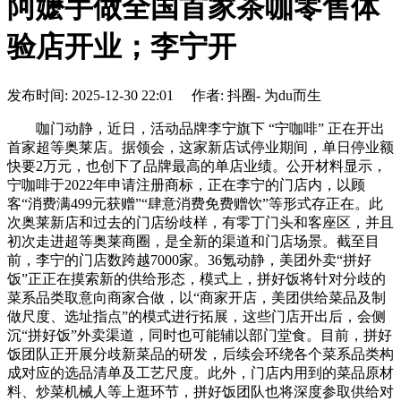
阿嬷手做全国首家茶咖零售体
验店开业；李宁开
发布时间: 2025-12-30 22:01 作者: 抖圈- 为du而生
咖门动静，近日，活动品牌李宁旗下 “宁咖啡” 正在开出
首家超等奥莱店。据领会，这家新店试停业期间，单日停业额
快要2万元，也创下了品牌最高的单店业绩。公开材料显示，
宁咖啡于2022年申请注册商标，正在李宁的门店内，以顾
客“消费满499元获赠”“肆意消费免费赠饮”等形式存正在。此
次奥莱新店和过去的门店纷歧样，有零丁门头和客座区，并且
初次走进超等奥莱商圈，是全新的渠道和门店场景。截至目
前，李宁的门店数跨越7000家。36氪动静，美团外卖“拼好
饭”正正在摸索新的供给形态，模式上，拼好饭将针对分歧的
菜系品类取意向商家合做，以“商家开店，美团供给菜品及制
做尺度、选址指点”的模式进行拓展，这些门店开出后，会侧
沉“拼好饭”外卖渠道，同时也可能辅以部门堂食。目前，拼好
饭团队正开展分歧新菜品的研发，后续会环绕各个菜系品类构
成对应的选品清单及工艺尺度。此外，门店内用到的菜品原材
料、炒菜机械人等上逛环节，拼好饭团队也将深度参取供给对