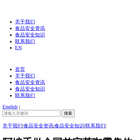
关于我们
食品安全资讯
食品安全知识
联系我们
EN
首页
关于我们
食品安全资讯
食品安全知识
联系我们
English
|
关于我们
|
食品安全资讯
|
食品安全知识
|
联系我们
|