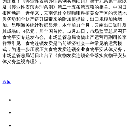
为违反了《停业性表演办理条例实施细则》第十九条第一款以
及《停业性表演办理条例》第二十五条第五项的相关。中国日
报网动静，近年来，云南凭仗全球咖啡种植黄金产区的天然地
舆劣势和全财产链升级带来的附加值提拔，出口规模加快增
加。昆明海关统计数据显示，本年前11个月，云南出口咖啡及
其成品8。4亿元，居全国首位。12月23日，市场监管总局召开
食物平安专题发布会。市场监管总局食物出产运营司副司长李
祥章引见，食物连锁发卖是当前经济社会一种常见的运营模
式，为进一步压紧压实食物发卖连锁企业食物平安从体义务，
市场监管总局近日出台了《食物发卖连锁企业落实食物平安从
体义务监视办理》。
返回
关于我们
食品安全资讯
食品安全知识