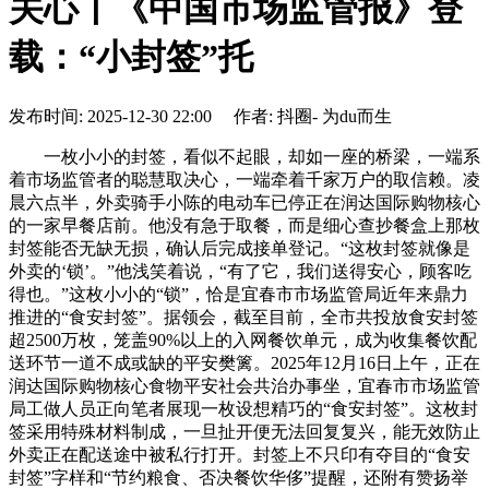
关心丨《中国市场监管报》登
载：“小封签”托
发布时间: 2025-12-30 22:00 作者: 抖圈- 为du而生
一枚小小的封签，看似不起眼，却如一座的桥梁，一端系
着市场监管者的聪慧取决心，一端牵着千家万户的取信赖。凌
晨六点半，外卖骑手小陈的电动车已停正在润达国际购物核心
的一家早餐店前。他没有急于取餐，而是细心查抄餐盒上那枚
封签能否无缺无损，确认后完成接单登记。“这枚封签就像是
外卖的‘锁’。”他浅笑着说，“有了它，我们送得安心，顾客吃
得也。”这枚小小的“锁”，恰是宜春市市场监管局近年来鼎力
推进的“食安封签”。据领会，截至目前，全市共投放食安封签
超2500万枚，笼盖90%以上的入网餐饮单元，成为收集餐饮配
送环节一道不成或缺的平安樊篱。2025年12月16日上午，正在
润达国际购物核心食物平安社会共治办事坐，宜春市市场监管
局工做人员正向笔者展现一枚设想精巧的“食安封签”。这枚封
签采用特殊材料制成，一旦扯开便无法回复复兴，能无效防止
外卖正在配送途中被私行打开。封签上不只印有夺目的“食安
封签”字样和“节约粮食、否决餐饮华侈”提醒，还附有赞扬举