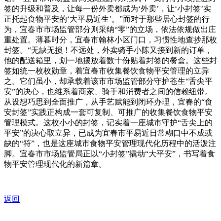
签的升级和普及，让每一份外卖都成为‘外卖’，让‘小封签’实
正托起食物平安的‘大平易近生’。”而对于那些居心封签的行
为，宜春市市场监管部分则采纳“零”的立场，依法依规做出庄
重处置。薄暮时分，宜春市翰林小区门口，习惯性地查抄那枚
封签。“无缺无损！不远处，外卖骑手小陈又接到新的订单，
他的配送箱里，划一地摆放着数十份贴着封签的餐盒。这些封
签如统一枚枚勋章，着宜春市收集餐饮食物平安管理的立异
之。它们虽小，却承载着该市市场监管部分守护苍生“舌尖平
安”的决心，也维系着商家、骑手和消费者之间的信赖纽带。
从设想巧思到全面推广，从手艺赋能到闭环办理，宜春的“食
安封签”实践正构成一套可复制、可推广的收集餐饮食物平安
管理模式。这枚小小的封签，记实着一座城市守护“舌尖上的
平安”的决心取立异，已成为宜春市平易近日常糊口中不成或
缺的“符”，也是这座城市食物平安管理现代化历程中的活泼注
脚。宜春市市场监管局正以“小封签”撬动“大平安”，书写着食
物平安管理现代化的新篇章。
返回