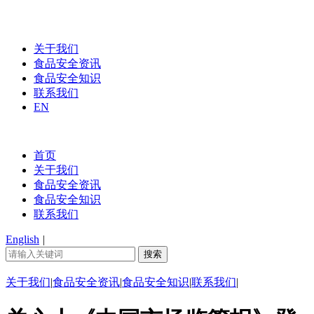
关于我们
食品安全资讯
食品安全知识
联系我们
EN
首页
关于我们
食品安全资讯
食品安全知识
联系我们
English
|
关于我们
|
食品安全资讯
|
食品安全知识
|
联系我们
|