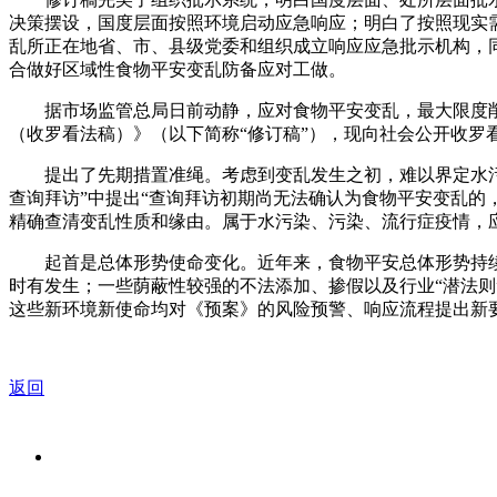
决策摆设，国度层面按照环境启动应急响应；明白了按照现实
乱所正在地省、市、县级党委和组织成立响应应急批示机构，
合做好区域性食物平安变乱防备应对工做。
据市场监管总局日前动静，应对食物平安变乱，最大限度削
（收罗看法稿）》（以下简称“修订稿”），现向社会公开收罗
提出了先期措置准绳。考虑到变乱发生之初，难以界定水污染
查询拜访”中提出“查询拜访初期尚无法确认为食物平安变乱
精确查清变乱性质和缘由。属于水污染、污染、流行症疫情，
起首是总体形势使命变化。近年来，食物平安总体形势持续
时有发生；一些荫蔽性较强的不法添加、掺假以及行业“潜法
这些新环境新使命均对《预案》的风险预警、响应流程提出新
返回
关于我们