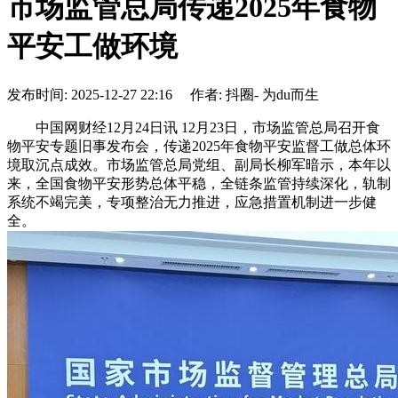
市场监管总局传递2025年食物
平安工做环境
发布时间: 2025-12-27 22:16 作者: 抖圈- 为du而生
中国网财经12月24日讯 12月23日，市场监管总局召开食
物平安专题旧事发布会，传递2025年食物平安监督工做总体环
境取沉点成效。市场监管总局党组、副局长柳军暗示，本年以
来，全国食物平安形势总体平稳，全链条监管持续深化，轨制
系统不竭完美，专项整治无力推进，应急措置机制进一步健
全。