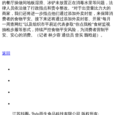
的餐厅操做间地板湿滑、冰铲未放置正在消毒水里等问题，法
律人员依法做了行政指点和责令整改。“对于出货量比力大的
商家，我们还将进一步指点他们通过添加外卖封签，来保障消
费者的食物平安。接下来还将通过添加外卖封签、开展“每月
一周查网红”以及组织市平易近代表参取“你点我检”食材监视
抽检步履等形式，持续严控食物平安风险，为消费者营制平
安、安心的消费。（记者 林少蓉 通信员 曾实 魏晗超）。
返回
关于我们
食品安全资讯
食品安全知识
联系我们
江苏抖圈- 为du而生食品科技有限公司 版权所有
·