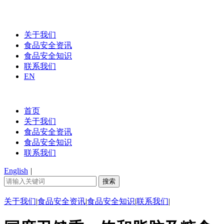
关于我们
食品安全资讯
食品安全知识
联系我们
EN
首页
关于我们
食品安全资讯
食品安全知识
联系我们
English
|
关于我们
|
食品安全资讯
|
食品安全知识
|
联系我们
|