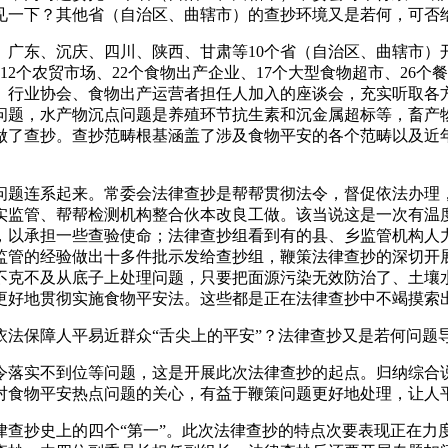
见一下？其他省（自治区、曲辖市）的查抄环境又是若何，可否
东、沉庆、四川、陕西、甘肃等10个省（自治区、曲辖市）开
12个农贸市场、22个食物出产企业、17个大型食物超市、26
、行业协会、食物出产运营者担任人加入的座谈会，充实听取各
问题，水产物沉点问题是养殖环节抗生素和沉金属超标等，畜产
做了查抄。查抄范畴根基涵盖了涉及食物平安的各个范畴以及近
题连系起来。常委会法律查抄是帮帮贯彻法令，督促依法办理，
实监管、帮帮检测机构整合伙本改良工做。该当说这是一次有温
，以承担一些查验使命；法律查抄组看到有的县、乡监管机构人
监管的经验做出十多件批示发给查抄组，鞭策法律查抄的深切开
不克不及从底子上处理问题，只要把面源污染无效防治了、土壤
更好地贯彻实施食物平安法。这些都是正在法律查抄中不竭摸索
保障人平易近群众“舌尖上的平安”？法律查抄又是若何问题
落实不到位等问题，这是开展此次法律查抄的起点。归纳综合说
对食物平安热点问题的关心，有益于鞭策问题更好地处理，让人
抄史上的四个“第一”。此次法律查抄的特点次要表现正在力