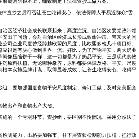
在前期调研根本上，细致制定了法律查抄工做方案。
律查抄之后可否让苍生吃得安心，依法保障人平易近群众“舌
治区经济社会成长联系起来，高度注沉。自治区次要党政带领
平安出了问题，会对自治区经济成长形成致命冲击、带来大的问
业公司企业尺度曾经跨越欧盟的尺度，比欧盟多检几十项目标。
感应很是有决心做到世界一流。好比，为了产物平安，两大奶业
草就像压缩饼干一样，这一切都是为了奶品平安。三是现代食物
注沉原料扶植。无论哪种豢养，原料都要保障及格、平安、尺度
为根本实施品牌计谋，取得显著成效，让苍生吃得安心、吃得平
组，要加强国度食物平安尺度制定、修订工做，及时完美配套
食物出产和食物出产大省。
施的一个亏弱环节。查抄组，要区别不怜悯况、采用分歧法子
检测能力，出格要加强市、县下层查验检测能力扶植，把行政