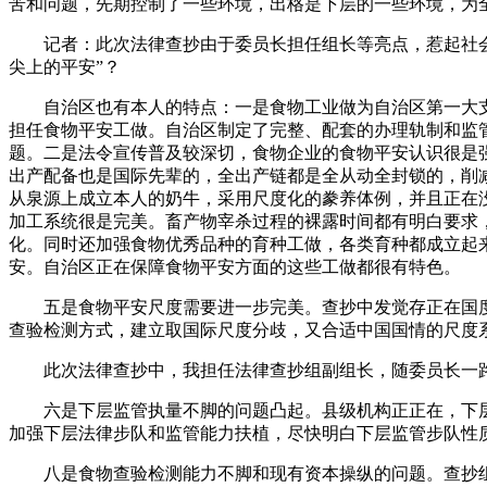
苦和问题，先期控制了一些环境，出格是下层的一些环境，为
记者：此次法律查抄由于委员长担任组长等亮点，惹起社会高
尖上的平安”？
自治区也有本人的特点：一是食物工业做为自治区第一大支
担任食物平安工做。自治区制定了完整、配套的办理轨制和监
题。二是法令宣传普及较深切，食物企业的食物平安认识很是
出产配备也是国际先辈的，全出产链都是全从动全封锁的，削
从泉源上成立本人的奶牛，采用尺度化的豢养体例，并且正在
加工系统很是完美。畜产物宰杀过程的裸露时间都有明白要求
化。同时还加强食物优秀品种的育种工做，各类育种都成立起
安。自治区正在保障食物平安方面的这些工做都很有特色。
五是食物平安尺度需要进一步完美。查抄中发觉存正在国度
查验检测方式，建立取国际尺度分歧，又合适中国国情的尺度
此次法律查抄中，我担任法律查抄组副组长，随委员长一路
六是下层监管执量不脚的问题凸起。县级机构正正在，下层
加强下层法律步队和监管能力扶植，尽快明白下层监管步队性
八是食物查验检测能力不脚和现有资本操纵的问题。查抄组