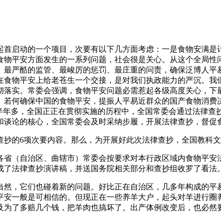
首启动的一个项目，次要有以下几方面考虑：一是食物安满是计
食物平安方面发生的一系列问题，社会很是关心。从这个全局性
最严酷的监管、最峻厉的惩罚、最庄重的问责，确保泛博人平易近
在食物平安上给老苍生一个交接，是对我们执政能力的严沉。我
彻落实。常委会强调，食物平安问题必需惹起各级高度关心，下
。若何确保中国的食物平安，提振人平易近群众的国产食物消费
施半年多，全国正正在贯彻实施的历程中，全国常委会通过法律查
和谈论的核心，全国常委会及时采纳步履，开展法律查抄，督促
抄的6项次要内容。那么，为开展好此次法律查抄，全国教科文
省（自治区、曲辖市）常委会按要求对本行政区域内食物平安法
成了法律查抄演讲稿，并送国务院相关部分和查抄组收罗了看法
然，它们也碰着新的问题。好比正在自治区，几多年构成的平易
平安一般是可相信的。但现正在一些养羊大户，起头对羊进行圈
及为了多赔几个钱，把羊肉也搞坏了。出产体例改变后，也必然