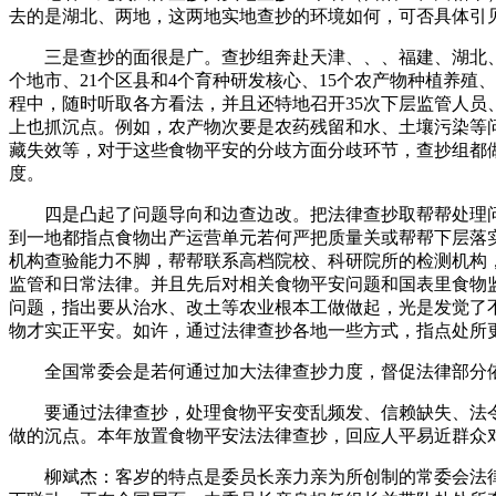
去的是湖北、两地，这两地实地查抄的环境如何，可否具体引
三是查抄的面很是广。查抄组奔赴天津、、、福建、湖北、广
个地市、21个区县和4个育种研发核心、15个农产物种植养殖、
程中，随时听取各方看法，并且还特地召开35次下层监管人员
上也抓沉点。例如，农产物次要是农药残留和水、土壤污染等
藏失效等，对于这些食物平安的分歧方面分歧环节，查抄组都
度。
四是凸起了问题导向和边查边改。把法律查抄取帮帮处理问
到一地都指点食物出产运营单元若何严把质量关或帮帮下层落
机构查验能力不脚，帮帮联系高档院校、科研院所的检测机构
监管和日常法律。并且先后对相关食物平安问题和国表里食物
问题，指出要从治水、改土等农业根本工做做起，光是发觉了
物才实正平安。如许，通过法律查抄各地一些方式，指点处所
全国常委会是若何通过加大法律查抄力度，督促法律部分依法
要通过法律查抄，处理食物平安变乱频发、信赖缺失、法令
做的沉点。本年放置食物平安法法律查抄，回应人平易近群众
柳斌杰：客岁的特点是委员长亲力亲为所创制的常委会法律查