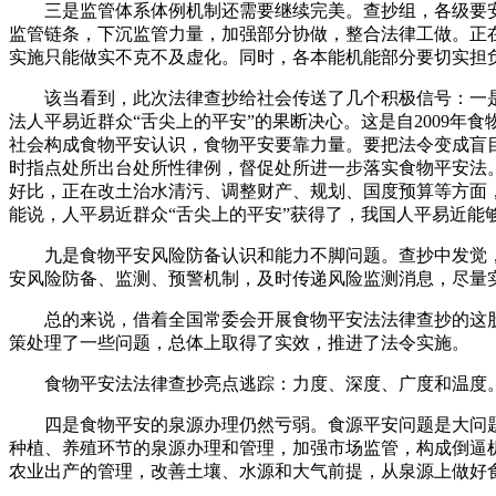
三是监管体系体例机制还需要继续完美。查抄组，各级要安
监管链条，下沉监管力量，加强部分协做，整合法律工做。正
实施只能做实不克不及虚化。同时，各本能机能部分要切实担
该当看到，此次法律查抄给社会传送了几个积极信号：一是“
法人平易近群众“舌尖上的平安”的果断决心。这是自2009
社会构成食物平安认识，食物平安要靠力量。要把法令变成盲
时指点处所出台处所性律例，督促处所进一步落实食物平安法
好比，正在改土治水清污、调整财产、规划、国度预算等方面
能说，人平易近群众“舌尖上的平安”获得了，我国人平易近能
九是食物平安风险防备认识和能力不脚问题。查抄中发觉，
安风险防备、监测、预警机制，及时传递风险监测消息，尽量
总的来说，借着全国常委会开展食物平安法法律查抄的这股
策处理了一些问题，总体上取得了实效，推进了法令实施。
食物平安法法律查抄亮点逃踪：力度、深度、广度和温度
四是食物平安的泉源办理仍然亏弱。食源平安问题是大问题
种植、养殖环节的泉源办理和管理，加强市场监管，构成倒逼
农业出产的管理，改善土壤、水源和大气前提，从泉源上做好