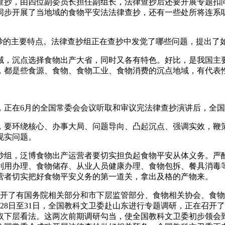
查抄，由四位副委员长担任副组长，法律查抄后还要开展专题扣
同步开展了当地域的食物平安法法律查抄，还有一些处所将连系
的主要特点。法律查抄组正在查抄中发觉了哪些问题，提出了
，沉点选择食物出产大省，同时又各有特色。好比，是我国主要
，都是些食源、食物、食物工业、食物消费的沉点地域，有代表
。
正在6月的全国常委会会议听取和审议完法律查抄演讲后，全国
要环绕核心、办事大局、问题导向、凸起沉点、强调实效，鞭策
现实问题。
组，泛博食物出产运营者要切实担负起食物平安从体义务。严酷
利用办理、食物储存、从业人员健康办理、食物包拆、餐具消毒
营者切实把好食物平安义务的第一道关，拿出及格的产物来。
开了有国务院相关部分和市下层监管部分、食物相关协会、食物
28日至31日，全国教科文卫委赴山东进行专题调研，正在召开
取下层看法。这两次前期调研勾当，使全国教科文卫委初步领会