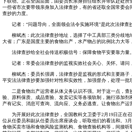
下联动。正在全国层面，由委员长亲身担任组长并带队赴处所
一些省市次要带领亲身加入法律查抄，有的省还取全国常委会
查抄的力度。
记者：“问题导向，全面领会法令实施环境”是此次法律查抄
柳斌杰：此次法律查抄地址，选择了中工具部三类分歧地域
大省；广东是国度主要的食物出产，水产物占的比例比力大等
法律查抄给全社会传送积极信号：保障食物平安要靠力量
记者：常委会法律查抄的监视实效社会关心、关怀。请问，
柳斌杰：委员长强调，法律查抄是监视的形式和主要路子，
平安法法律查抄要加强针对性和实效性，加强督办，处理一批
二是食物出产运营者从体义务认识不强。对于这一点，查抄
验、原料保质、成品查验、发卖记实等各项轨制，施行添加剂
产有记实、消息可查询、流向应、义务必逃查。让食物出产运
为开展好此次法律查抄，全国教科文卫委于2月19日正在召
位从任委员和副从任委员出席座谈会，听取他们的看法和。3月
食物买卖市场和食物风险监测机构、食物查验机构等，间接听