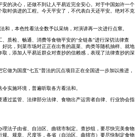
安的决心，还做不到让人平易近完全安心。对于中国如许一个
个取时俱进的工程。今天平安了，不代表白天还平安。绝对不克
法和，本色性看法全数予以采纳，对演讲再一次进行点窜。
、质检、畅通、消费等食物平安的“全链条”进行深切法律查
。好比，到菜市场对正正在出售的蔬菜、肉类等随机抽样、就地
参取，添加人平易近群众对查抄的信赖感，表现了法律查抄的深
它做为国度“七五”普法的沉点项目正在全国进一步加以推进，
法令实施环境，普遍听取各方看法和。
通过监管、法律部分法律、食物出产运营者自律、行业协会指
理法子由省、自治区、曲辖市制定。查抄组，要尽快完美食物
行规、规章、尺度等，各省（自治区、曲辖市）要尽快制定食物