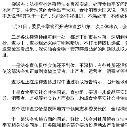
柳斌杰：法律查抄是鞭策法令贯彻实施、处理食物平安问题
地区广宽、生齿浩繁的食物出产大国、食物消费大国来说，保
不及说“毕其功于一役”，只能说不竭推进、不竭处理、不竭成
5月31日，委员长掌管召开法律查抄组第二次全体味议，会
二是各法律查抄组每到一处，都是下到市县村落，深切到乡镇
抄。查抄中，查抄组还采纳了明察暗访、不打招待随机选点、
送查验室看成果，深切领会食物平安范畴最凸起的问题以及取
度。
一是法令宣传贯彻实施还不到位、不深切，有些处所还没落到
使这部法令实正做到食物监管者、出产者、运营者、消费者等
查抄组正在法律查抄过程中通过听取报告请示、召开座谈会
十是食物平安社会共治问题。查抄组，要进一步促品平安消
导、消费者、监视等社会各方面参取，构成食物平安社会共治
整个法律查抄恰是按照地方带领同志和委员长的，全程稠密
十一是法令实施方面的问题。好比，法令对处所留有立法空
平安相关法令问题，国务院和相关部分要放松启动农产质量量