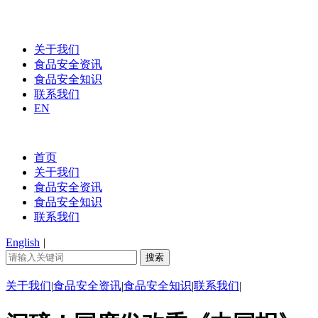
关于我们
食品安全资讯
食品安全知识
联系我们
EN
首页
关于我们
食品安全资讯
食品安全知识
联系我们
English
|
关于我们
|
食品安全资讯
|
食品安全知识
|
联系我们
|