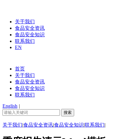
关于我们
食品安全资讯
食品安全知识
联系我们
EN
首页
关于我们
食品安全资讯
食品安全知识
联系我们
English
|
关于我们
|
食品安全资讯
|
食品安全知识
|
联系我们
|