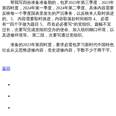
帮我写四份准备准备期的，包罗2023年第三季度，2023年
第四时度，2024年第一季度，2024年第二季度。具体内容需要
反映每一个季度国表里发生的严沉事务，以反映本人取时俱进
的。3。 内容需要取时俱进，内容取落款时间相符 4。 必需
有“”四个字做为题目 5。 昂首必必要写“的党组织。篇幅不宜
过长，次要写完成党组织交办的使命、加入组织糊口环境，以
及进修环境等。 第二段，次要写通过党组织。
准备的2023年第四时度，要求必需包罗习新时代中国特色
社会从义思惟进修内容，党史进修内容，字数不少于两千字。
返回
关于我们
食品安全资讯
食品安全知识