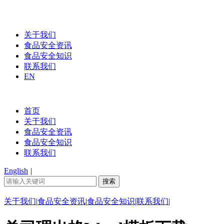
关于我们
食品安全资讯
食品安全知识
联系我们
EN
首页
关于我们
食品安全资讯
食品安全知识
联系我们
English
|
关于我们
|
食品安全资讯
|
食品安全知识
|
联系我们
|