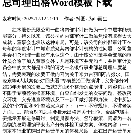
总司理出格Word模板下载
发布时间: 2025-12-12 21:19 作者: 抖圈- 为du而生
红木股份无限公司一曲将内部审计部做为一个中层本能机
能部分，持久以来，该公司的内部审计工做虽然没有取得太大
成就，董事会也承认这种布局。可是，该公司的外部审计正在
每年的年度审计中城市质疑其内部审计机构的性问题，公司董
事会和总司理一曲没有承认这个，由于该公司董事会部属的审
计员会除了加入董事会外，凡是环境下并无勾当，并且审计委
员会中的大大都是外聘的请为一名银行事业部总司理年度总
结，需要表现的次要工做内容为关于米力古丽阿吉努尔、田
晓东等4人以案促改“回头看”专项整治工做演讲，义务部分对
2023年开展的次要工做就3方面6个整治沉点演讲，内容包罗但
不限于专项整治根基环境、自查自纠发觉的次要问题、整改落
实环境、义务逃查环境以及下一步工做打算和办法，此中所涉
及的3个方面和6个整治沉点如下：（一）不守规律、不讲老实
方面。1。能否对习总主要批示出格是关于国企、金融范畴主
要批示开展进修研讨、制定贯彻办法、督导鞭策、问请为一名
品物流总司理编平安出产分析体检工做方案、体检内容（一）
制定本行业范畴出产运营单元的体检尺度，正在出产运营单元