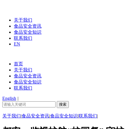
关于我们
食品安全资讯
食品安全知识
联系我们
EN
首页
关于我们
食品安全资讯
食品安全知识
联系我们
English
|
关于我们
|
食品安全资讯
|
食品安全知识
|
联系我们
|