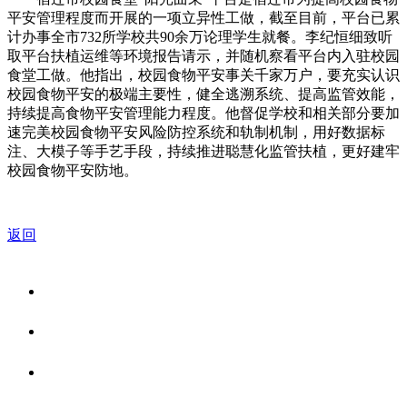
平安管理程度而开展的一项立异性工做，截至目前，平台已累
计办事全市732所学校共90余万论理学生就餐。李纪恒细致听
取平台扶植运维等环境报告请示，并随机察看平台内入驻校园
食堂工做。他指出，校园食物平安事关千家万户，要充实认识
校园食物平安的极端主要性，健全逃溯系统、提高监管效能，
持续提高食物平安管理能力程度。他督促学校和相关部分要加
速完美校园食物平安风险防控系统和轨制机制，用好数据标
注、大模子等手艺手段，持续推进聪慧化监管扶植，更好建牢
校园食物平安防地。
返回
关于我们
食品安全资讯
食品安全知识