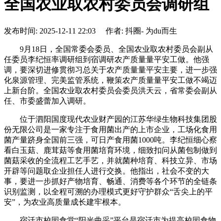
全国农业取农村委员会调研组
发布时间: 2025-12-11 22:03 作者: 抖圈- 为du而生
9月18日，全国常委会委员、全国农业取农村委员会副从
任委员李纪恒率调研组到宿调研农产质量量平安工做。他强
调，要深切进修贯彻习总关于农产质量量平安主要，进一步强
化泉源管理、完美监管系统，鞭策农产质量量平安工做不竭迈
上新台阶。全国农业取农村委员会委员洪天云，省常委会副从
任、市委盛蕾加入调研。
位于泗阳国度现代农业财产园的江苏华绿生物科技集团股
份无限公司是一家专注于食用菌出产的上市企业，工场化食用
菌产量跻身全国前三强，可日产食用菌1000吨。李纪恒细心察
看白玉菇、鹿茸菇等食用菌培育环境，细致扣问从菌包制做到
菌菇采收的全流程工艺手艺，并就菌种培育、科技立异、市场
开辟等问题取企业担任人进行交换。他指出，社会不变的大
事，要进一步抓好产物培育、畅通、消费等各个环节的全链条
识别监测，以全程可溯的办理模式更好守护群众“舌尖上的平
安”，为农业高质量成长建牢根本。
宿迁市校园食堂“阳光曲采”平台是宿迁市为提高校园食物