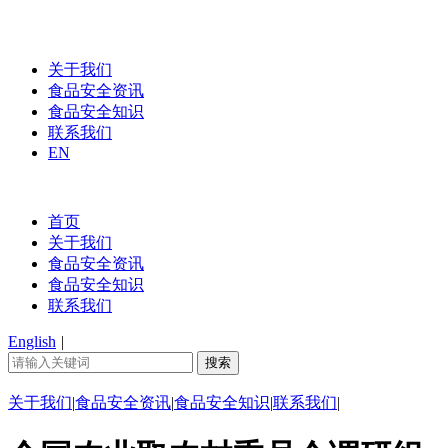
关于我们
食品安全资讯
食品安全知识
联系我们
EN
首页
关于我们
食品安全资讯
食品安全知识
联系我们
English
|
关于我们
|
食品安全资讯
|
食品安全知识
|
联系我们
|