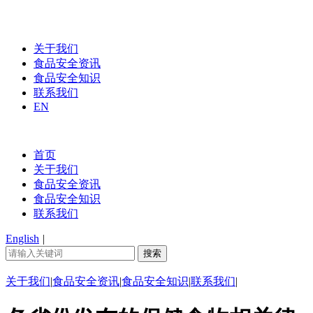
关于我们
食品安全资讯
食品安全知识
联系我们
EN
首页
关于我们
食品安全资讯
食品安全知识
联系我们
English
|
关于我们
|
食品安全资讯
|
食品安全知识
|
联系我们
|