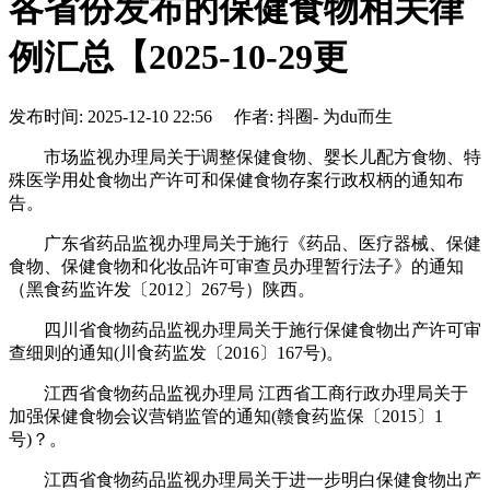
各省份发布的保健食物相关律
例汇总【2025-10-29更
发布时间: 2025-12-10 22:56 作者: 抖圈- 为du而生
市场监视办理局关于调整保健食物、婴长儿配方食物、特
殊医学用处食物出产许可和保健食物存案行政权柄的通知布
告。
广东省药品监视办理局关于施行《药品、医疗器械、保健
食物、保健食物和化妆品许可审查员办理暂行法子》的通知
（黑食药监许发〔2012〕267号）陕西。
四川省食物药品监视办理局关于施行保健食物出产许可审
查细则的通知(川食药监发〔2016〕167号)。
江西省食物药品监视办理局 江西省工商行政办理局关于
加强保健食物会议营销监管的通知(赣食药监保〔2015〕1
号)？。
江西省食物药品监视办理局关于进一步明白保健食物出产