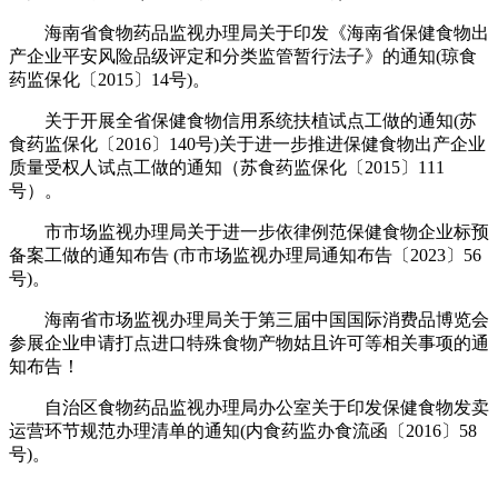
海南省食物药品监视办理局关于印发《海南省保健食物出
产企业平安风险品级评定和分类监管暂行法子》的通知(琼食
药监保化〔2015〕14号)。
关于开展全省保健食物信用系统扶植试点工做的通知(苏
食药监保化〔2016〕140号)关于进一步推进保健食物出产企业
质量受权人试点工做的通知（苏食药监保化〔2015〕111
号）。
市市场监视办理局关于进一步依律例范保健食物企业标预
备案工做的通知布告 (市市场监视办理局通知布告〔2023〕56
号)。
海南省市场监视办理局关于第三届中国国际消费品博览会
参展企业申请打点进口特殊食物产物姑且许可等相关事项的通
知布告！
自治区食物药品监视办理局办公室关于印发保健食物发卖
运营环节规范办理清单的通知(内食药监办食流函〔2016〕58
号)。