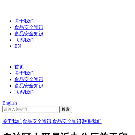
关于我们
食品安全资讯
食品安全知识
联系我们
EN
首页
关于我们
食品安全资讯
食品安全知识
联系我们
English
|
关于我们
|
食品安全资讯
|
食品安全知识
|
联系我们
|