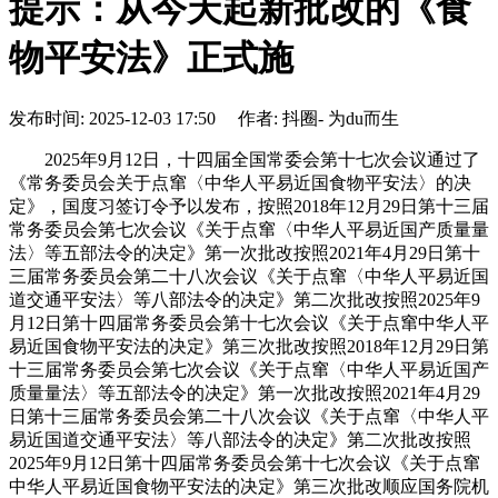
提示：从今天起新批改的《食
物平安法》正式施
发布时间: 2025-12-03 17:50 作者: 抖圈- 为du而生
2025年9月12日，十四届全国常委会第十七次会议通过了《常务委员会关于点窜〈中华人平易近国食物平安法〉的决定》，国度习签订令予以发布，按照2018年12月29日第十三届常务委员会第七次会议《关于点窜〈中华人平易近国产质量量法〉等五部法令的决定》第一次批改按照2021年4月29日第十三届常务委员会第二十八次会议《关于点窜〈中华人平易近国道交通平安法〉等八部法令的决定》第二次批改按照2025年9月12日第十四届常务委员会第十七次会议《关于点窜中华人平易近国食物平安法的决定》第三次批改按照2018年12月29日第十三届常务委员会第七次会议《关于点窜〈中华人平易近国产质量量法〉等五部法令的决定》第一次批改按照2021年4月29日第十三届常务委员会第二十八次会议《关于点窜〈中华人平易近国道交通平安法〉等八部法令的决定》第二次批改按照2025年9月12日第十四届常务委员会第十七次会议《关于点窜中华人平易近国食物平安法的决定》第三次批改顺应国务院机构的要求，对监管部分的名称和职责表述进行了调整（将条则中的 “食物药品监视办理” 点窜为 “食物平安监视办理”；删除了 “质量监视” 部分的表述）落实国务院 “证照分手” 的要求，简化特定食物运营勾当的许可流程（仅发卖预包拆食物的，不需要取得许可，实行存案制）（三）用于食物的包拆材料、容器、洗涤剂、消毒剂和用于食物出产运营的东西、设备（以下称食物相关产物）的出产运营；供食用的源于农业的初级产物（以下称食用农产物）的质量平安办理，恪守《中华人平易近国农产质量量平安法》的。可是，食用农产物的市场发卖、相关质量平安尺度的制定、相关平安消息的发布和本法对农业投入品做出的，该当恪守本法的。第【食物平安工做方针】食物平安工做实行防止为从、风险办理、全程节制、社会共治，成立科学、严酷的监视办理轨制。食物出产运营者该当按照法令、律例和食物平安尺度处置出产运营勾当，食物平安，诚信自律，对社会和担任，接管社会监视，承担社会义务。国务院卫生行政部分按照本法和国务院的职责，组织开展食物平安风险监测和风险评估，会同国务院食物平安监视办理部分制定并发布食物平安国度尺度。第六条【处所职责】县级以上处所人平易近对本行政区域的食物平安监视办理工做担任，同一带领、组织、协调本行政区域的食物平安监视办理工做以及食物平安突发事务应对工做，成立健全食物平安全程监视办理工做机制和消息共享机制。县级以上处所人平易近按照本法和国务院的，确定本级食物平安监视办理、卫生行政部分和其他相关部分的职责。相关部分正在各自职责范畴内担任本行政区域的食物平安监视办理工做。第七条【评断、查核轨制】县级以上处所人平易近实行食物平安监视办理义务制。上级人平易近担任对下一级人平易近的食物平安监视办理工做进行评断、查核。县级以上处所人平易近担任对本级食物平安监视办理部分和其他相关部分的食物平安监视办理工做进行评断、查核。第八条【监视部分沟通共同】县级以上人平易近该当将食物平安工做纳入本级国平易近经济和社会成长规划，将食物平安工做经费列入本级财务预算，加强食物平安监视办理能力扶植，为食物平安工做供给保障。县级以上人平易近食物平安监视办理部分和其他相关部分该当加强沟通、亲近共同，按照各自职责分工，依法行使权柄，承担义务。第九条【行业协会等的义务】食物行业协会该当加业自律，按照章程成立健全行业规范和惩机制，供给食物平安消息、手艺等办事，指导和督促食物出产运营者依法出产运营，鞭策行业诚信扶植，宣传、普及食物平安学问。第十条【食物平安的宣布道育】各级人平易近该当加强食物平安的宣布道育，普及食物平安学问，激励社会组织、下层群众性自治组织、食物出产运营者开展食物平安法令、律例以及食物平安尺度和学问的普及工做，健康的饮食体例，加强消费者食物平安认识和能力。旧事该当开展食物平安法令、律例以及食物平安尺度和学问的公益宣传，并对食物平安违法行为进行监视。相关食物平安的宣传报道该当实正在、。第十一条【食物平安根本研究】国度激励和支撑开展取食物平安相关的根本研究、使用研究，国度对农药的利用实行严酷的办理轨制，加速裁减剧毒、高毒、高残留农药，鞭策替代产物的研发和使用，激励利用高效低毒低残留农药。第十二条【举报违法行为】任何组织或者小我有权举报食物平安违法行为，依法向相关部分领会食物平安消息，对食物平安监视办理工做提出看法和。第十【表扬取励】对正在食物平安工做中做出凸起贡献的单元和小我，按照国度相关赐与表扬、励。第十四条【食物平安风险监测轨制】国度成立食物平安风险监测轨制，对食源性疾病、食物污染以及食物中的无害要素进行监测。国务院食物平安监视办理部分和其他相关部分获知相关食物平安风险消息后，该当当即核实并向国务院卫生行政部分传递。对相关部分传递的食物平安风险消息以及医疗机构演讲的食源性疾病等相关疾病消息，国务院卫生行政部分该当会同国务院相关部分阐发研究，认为需要的，及时调整国度食物平安风险监测打算。省、自治区、曲辖市人平易近卫生行政部分会同同级食物平安监视办理等部分，按照国度食物平安风险监测打算，连系本行政区域的具体环境，制定、调整本行政区域的食物平安风险监测方案，报国务院卫生行政部分存案并实施。第十五条【食物平安风险监测工做】承担食物平安风险监测工做的手艺机构该当按照食物平安风险监测打算和监测方案开展监测工做，监测数据实正在、精确，并按照食物平安风险监测打算和监测方案的要求报送监测数据和阐发成果。食物平安风险监测工做人员有权进入相关食用农产物种植养殖、食物出产运营场合采集样品、收集相关数据。采集样品该当按照市场价钱领取费用。第十六条【食物平安风险监测成果传递】食物平安风险监测成果表白可能存正在食物平安现患的，县级以上人平易近卫生行政部分该当及时将相关消息传递同级食物平安监视办理等部分，并演讲本级人平易近和上级人平易近卫生行政部分。食物平安监视办理等部分该当组织开展进一步查询拜访。第十七条【食物平安风险评估轨制】国度成立食物平安风险评估轨制，使用科学方式，按照食物平安风险监测消息、科学数据以及相关消息，对食物、食物添加剂、食物相关产物中生物性、化学性和物风险要素进行风险评估。国务院卫生行政部分担任组织食物平安风险评估工做，成立由医学、农业、食物、养分、生物、等方面的专家构成的食物平安风险评估专家委员会进行食物平安风险评估。食物平安风险评估成果由国务院卫生行政部分发布。对农药、肥料、兽药、饲料和饲料添加剂等的平安性评估，该当有食物平安风险评估专家委员会的专家加入。（一）通过食物平安风险监测或者接到举报发觉食物、食物添加剂、食物相关产物可能存正在平安现患的；第十九条【食物平安风险评估共同协做】国务院食物平安监视办理、农业行政等部分正在监视办理工做中发觉需要进行食物平安风险评估的，该当向国务院卫生行政部分提出食物平安风险评估的，并供给风险来历、相关查验数据和结论等消息、材料。属于本法第十八条景象的，国务院卫生行政部分该当及时进行食物平安风险评估，并向国务院相关部分传递评估成果。第二十条【卫生、农业部分消息共享】省级以上人平易近卫生行政、农业行政部分该当及时彼此传递食物、食用农产物平安风险监测消息。第二十一条【食物平安风险评估的感化】食物平安风险评估成果是制定、修订食物平安尺度和实施食物平安监视办理的科学根据。经食物平安风险评估，得出食物、食物添加剂、食物相关产物不平安结论的，国务院食物平安监视办理等部分该当根据各自职责当即向社会通知布告，奉告消费者遏制食用或者利用，并采纳响应办法，确保该食物、食物添加剂、食物相关产物遏制出产运营；需要制定、修订相关食物平安国度尺度的，国务院卫生行政部分该当会同国务院食物平安监视办理部分当即制定、修订。第二十二条【食物平安风险警示】国务院食物平安监视办理部分该当会同国务院相关部分，按照食物平安风险评估成果、食物平安监视办理消息，对食物平安情况进行分析阐发。对经分析阐发表白可能具有较高程度平安风险的食物，国务院食物平安监视办理部分该当及时提出食物平安风险警示，并向社会发布。第二十【食物平安风险交换】县级以上人平易近食物平安监视办理部分和其他相关部分、食物平安风险评估专家委员会及其手艺机构，该当按照科学、客不雅、及时、公开的准绳，组织食物出产运营者、食物查验机构、认证机构、食物行业协会、消费者协会以及旧事等，就食物平安风险评估消息和食物平安监视办理消息进行交换沟通。第二十四条【制定食物平安尺度的准绳】制定食物平安尺度，该当以保障身体健康为旨，做到科学合理、平安靠得住。第二十五条【食物平安尺度的强制性】食物平安尺度是强制施行的尺度。除食物平安尺度外，不得制定其他食物强制性尺度。（一）食物、食物添加剂、食物相关产物中的致病性微生物，农药残留、兽药残留、生物毒素、发布，国务院尺度化行政部分供给国度尺度编号。食物中农药残留、兽药残留的限量及其查验方式取规程由国务院卫生行政部分、国务院农业行政部分会同国务院食物平安监视办理部分制定。第二十八条【食物平安国度尺度的制定要乞降法式】制定食物平安国度尺度，该当根据食物平安风险评估成果并充实考虑食用农产物平安风险评估成果，参关的国际尺度和国际食物平安风险评估成果，并将食物平安国度尺度草案向社会发布，普遍听取食物出产运营者、消费者、相关部分等方面的看法。食物平安国度尺度该当经国务院卫生行政部分组织的食物平安国度尺度审评委员会审查通过。食物平安国度尺度审评委员会由医学、农业、食物、养分、生物、等方面的专家以及国务院相关部分、食物行业协会、消费者协会的代表构成，对食物平安国度尺度草案的科学性和适用性等进行审查。第二十九条【食物平安处所尺度】对处所特色食物，没有食物平安国度尺度的，省、自治区、曲辖市人平易近卫生行政部分能够制定并发布食物平安处所尺度，报国务院卫生行政部分存案。食物平安国度尺度制定后，该处所尺度即行废止。第三十条【食物平安企业尺度】国度激励食物出产企业制定严于食物平安国度尺度或者处所尺度的企业尺度，正在本企业合用，并报省、自治区、曲辖市人平易近卫生行政部分存案。第三十一条【食物平安尺度的发布】省级以上人平易近卫生行政部分该当正在其网坐上发布制定和存案的食物平安国度尺度、处所尺度和企业尺度，供免费查阅、下载。对食物平安尺度施行过程中的问题，县级以上人平易近卫生行政部分该当会同相关部分及时赐与指点、解答。第三十二条【食物平安尺度的评价】省级以上人平易近卫生行政部分该当会同同级食物平安监视办理、农业行政等部分，别离对食物平安国度尺度和处所尺度的施行环境进行评价，并按照评价成果及时修订食物平安尺度。省级以上人平易近食物平安监视办理、农业行政等部分该当对食物平安尺度施行中存正在的问题进行收集、汇总，并及时向同级卫生行政部分传递。食物出产运营者、食物行业协会发觉食物平安尺度正在施行中存正在问题的，该当当即向卫生行政部分演讲。（一）具有取出产运营的食物品种、数量相顺应的食物原料处置和食物加工、包拆、储存等场合，连结该场合整洁，并取有毒、无害场合以及其他污染源连结的距离；（二）具有取出产运营的食物品种、数量相顺应的出产运营设备或者设备，有响应的消毒、、盥洗、采光、照明、通风、防腐、防尘、防蝇、防鼠、防虫、洗涤以及处置废水、存放垃圾和烧毁物的设备或者设备；（四）具有合理的设备结构和工艺流程，防止待加工食物取间接入口食物、原料取成品交叉污染，避免食物接触有毒物、不洁物；（五）餐具、饮具和盛放间接入口食物的容器，利用前该当洗净、消毒，炊具、器具用后该当洗净，连结洁净；（六）储存、运输和拆卸食物的容器、东西和设备该当平安、无害，连结洁净，防止食物污染，并合适食物平安所需的温度、湿度等特殊要求，不得将食物取有毒、无害物品一同储存、运输；（八）食物出产运营人员该当连结小我卫生，出产运营食物时，该当将手洗净，穿戴洁净的工做衣、帽等；发卖无包拆的间接入口食物时，该当利用无毒、洁净的容器、售货东西和设备；第三十四条【出产运营的食物、食物添加剂食物相关产物】出产运营下列食物、食物添加剂、食物相关产物：（一）用非食物原料出产的食物或者添加食物添加剂以外的化学物质和其他可能风险人体健康物质的食物，或者用收受接管食物做为原料出产的食物；（二）致病性微生物，农药残留、兽药残留、生物毒素、沉金属等污染物质以及其他风险人体健康的物质含量跨越食物平安尺度限量的食物、食物添加剂、食物相关产物；（六）变质、油脂酸败、霉变生虫、不洁、混有异物、掺假或者感官性状非常的食物、食物添加剂；第三十五条【食物出产运营许可】国度对食物出产运营实行许可轨制。处置食物出产、食物发卖、餐饮办事，该当依法取得许可。可是，发卖食用农产物和仅发卖预包拆食物的，不需要取得许可。仅发卖预包拆食物的，该当报所正在地县级以上处所人平易近食物平安监视办理部分存案。县级以上处所人平易近食物平安监视办理部分该当按照《中华人平易近国行政许可法》的，审核申请人提交的本法第三十第一款第一项至第四项要求的相关材料，需要时对申请人的出产运营场合进行现场核查；对合适前提的，准予许可；对不合适前提的，不予许可并书面说由。第三十六条【食物出产加工小做坊和食物摊贩等的办理】食物出产加工小做坊和食物摊贩等处置食物出产运营勾当，该当合适本法的取其出产运营规模、前提相顺应的食物平安要求，所出产运营的食物卫生、无毒、无害，食物平安监视办理部分该当对其加强监视办理。县级以上处所人平易近该当对食物出产加工小做坊、食物摊贩等进行分析管理，加强办事和同一规划，改善其出产运营，激励和支撑其改良出产运营前提，进入集中买卖市场、店肆等固定场合运营，或者正在指定的姑且运营区域、时段运营。第三十七条【“三新”产物许可】操纵新的食物原料出产食物，或者出产食物添加剂新品种、食物相关产物新品种，该当向国务院卫生行政部分提交相关产物的平安性评估材料。国务院卫生行政部分该当自收到申请之日起六十日内组织审查；对合适食物平安要求的，准予许可并发布；对不合适食物平安要求的，不予许可并书面说由。第三十八条【食物中不得添加药品】出产运营的食物中不得添加药品，可是能够添加按照保守既是食物又是中药材的物质。按照保守既是食物又是中药材的物质目次由国务院卫生行政部分会同国务院食物平安监视办理部分制定、发布。第三十九条【食物添加剂出产许可】国度对食物添加剂出产实行许可轨制。处置食物添加剂出产，该当具有取所出产食物添加剂品种相顺应的场合、出产设备或者设备、专业手艺人员和办理轨制，并按照本法第三十五条第二款的法式，取得食物添加剂出产许可。第四十条【食物添加剂答应利用的前提和利用要求】食物添加剂该当正在手艺上确有需要且颠末风险评估证明平安靠得住，方可列入答应利用的范畴；相关食物平安国度尺度该当按照手艺需要性和食物平安风险评估成果及时修订。第四十一条【出产食物相关产物的要求】出产食物相关产物该当符律、律例和食物平安国度尺度。对间接接触食物的包拆材料等具有较高风险的食物相关产物，按照国度相关工业产物出产许可证办理的实施出产许可。食物平安监视办理部分该当加强对食物相关产物出产勾当的监视办理。国度对沉点液态食物道散拆运输实行许可轨制。道运输运营者处置沉点液态食物散拆运输，该当有合适保障食物平安要求的公用运输容器、功课人员和办理轨制等，依法取得县级以上处所人平易近食物平安监视办理部分核发的准运证。道散拆运输沉点液态食物，发货方该当检验承运的道运输运营者的准运证，核验运输容器能否合适保障食物平安的要求；收货方该当检验承运的道运输运营者的准运证、运输记实，核验运输容器铅封能否完整；承运的道运输运营者该当正在运输容器显著喷涂食物公用标识，按照国度相关利用运输容器并及时清洗，严禁拆运食物以外的其他物质。任何单元和小我不得伪制、变制或者利用伪制、变制的沉点液态食物道散拆运输记实、运输容器清洗凭证等单据。沉点液态食物道散拆运输的具体管来由国务院食物平安监视办理部分会同国务院相关部分制定。沉点液态食物目次由国务院食物平安监视办理部分会同国务院相关部分制定、调整，报国务院核准后发布。食物出产运营者该当按照本法的，成立食物平安逃溯系统，食物可逃溯。国度激励食物出产运营者采用消息化手段采集、留存出产运营消息，成立食物平安逃溯系统。第四十【食物规模化出产和食物平安义务安全】处所各级人平易近该当采纳办法激励食物规模化出产和连锁运营、配送。第四十四条【企业的食物平安办理轨制要求】食物出产运营企业该当成立健全食物平安办理轨制，对职工进行食物平安学问培训，加强食物查验工做，依法处置出产运营勾当。食物出产运营企业该当配备食物平安办理人员，加强对其培训和查核。经查核不具备食物平安办理能力的，不得上岗。食物平安监视办理部分该当对企业食物平安办理人员随机进行监视抽查查核并发布查核环境。监视抽查查核不得收取费用。第四十五条【从业人员健康办理轨制】食物出产运营者该当成立并施行从业人员健康办理轨制。患有国务院卫生行政部分的有碍食物平安疾病的人员，不得处置接触间接入口食物的工做。处置接触间接入口食物工做的食物出产运营人员该当每年进行健康查抄，取得健康证明后方可上岗工做。第四十六条【出产企业实施节制要求】食物出产企业该当就下列事项制定并实施节制要求，所出产的食物合适食物平安尺度：第四十七条【自查轨制】食物出产运营者该当成立食物平安自查轨制，按期对食物平安情况进行查抄评价。出产运营前提发生变化，不再合适食物平安要求的，食物出产运营者该当当即采纳整改办法；有发生食物平安变乱潜正在风险的，该当当即遏制食物出产运营勾当，并向所正在地县级人平易近食物平安监视办理部分演讲。第四十八条【激励食物出产运营企业合适优良出产规范】国度激励食物出产运营企业合适优良出产规范要求，实施风险阐发取环节节制点系统，提高食物平安办理程度。对通过优良出产规范、风险阐发取环节节制点系统认证的食物出产运营企业，认证机构该当依法实施查询拜访；对不再合适认证要求的企业，该当依法撤销认证，及时向县级以上人平易近食物平安监视办理部分传递，并向社会发布。认证机构实施查询拜访不得收取费用。第四十九条【农业投入品的利用】食用农产物出产者该当按照食物平安尺度和国度相关利用农药、肥料、兽药、饲料和饲料添加剂等农业投入品，严酷施行农业投入品利用平安间隔期或者休药期的，不得利用国度明令的农业投入品。将剧毒、高毒农药用于蔬菜、瓜果、茶叶和中草药材等国度的农做物。县级以上人平易近农业行政部分该当加强对农业投入品利用的监视办理和指点，成立健全农业投入品平安利用轨制。第五十条【食物出产者的进货检验记度】食物出产者采购食物原料、食物添加剂、食物相关产物，该当检验供货者的许可证和产物及格证明；对无法供给及格证明的食物原料，该当按照食物平安尺度进行查验；不得采购或者利用不合适食物平安尺度的食物原料、食物添加剂、食物相关产物。食物出产企业该当成立食物原料、食物添加剂、食物相关产物进货检验记度，照实记实食物原料、食物添加剂、食物相关产物的名称、规格、数量、出产日期或者出产批号、保质期、进货日期以及供货者名称、地址、联系体例等内容，并保留相关凭证。记实和凭证保留刻日不得少于产物保质期满后六个月；没有明白保质期的，保留刻日不得少于二年。第五十一条【食物出厂查验记度】食物出产企业该当成立食物出厂查验记度，检验出厂食物的查验及格证和平安情况，照实记实食物的名称、规格、数量、出产日期或者出产批号、保质期、查验及格证号、发卖日期以及购货者名称、地址、联系体例等内容，并保留相关凭证。记实和凭证保留刻日该当合适本法第五十条第二款的。第五十二条【食物原料、食物添加剂、食物相关产物的质量查验】食物、食物添加剂、食物相关产物的出产者，该当按照食物平安尺度对所出产的食物、食物添加剂、食物相关产物进行查验，查验及格后方可出厂或者发卖。第五十【食物运营者的进货检验记度】食物运营者采购食物，该当检验供货者的许可证和食物出厂查验及格证或者其他及格证明（以下称及格证件）。食物运营企业该当成立食物进货检验记度，照实记实食物的名称、规格、数量、出产日期或者出产批号、保质期、进货日期以及供货者名称、地址、联系体例等内容，并保留相关凭证。记实和凭证保留刻日该当合适本法第五十条第二款的。实行同一配送运营体例的食物运营企业，能够由企业总部同一检验供货者的许可证和食物及格证件，进行食物进货检验记实。处置食物批发营业的运营企业该当成立食物发卖记度，照实记实批发食物的名称、规格、数量、出产日期或者出产批号、保质期、发卖日期以及购货者名称、地址、联系体例等内容，并保留相关凭证。记实和凭证保留刻日该当合适本法第五十条第二款的。第五十四条【食物运营者储存食物的要求】食物运营者该当按照食物平安的要求储存食物，按期查抄库存食物，及时清理变质或者跨越保质期的食物。食物运营者储存散拆食物，该当正在储存标明食物的名称、出产日期或者出产批号、保质期、出产者名称及联系体例等内容。第五十五条【餐饮办事供给者原料节制要求】餐饮办事供给者该当制定并实施原料节制要求，不得采购不合适食物平安尺度的食物原料。餐饮办事供给者公开加工过程，公示食物原料及其来历等消息。餐饮办事供给者正在加工过程中该当查抄待加工的食物及原料，发觉有本法第三十四条第六项景象的，不得加工或者利用。第五十六条【餐饮办事供给者的食物平安办理】餐饮办事供给者该当按期食物加工、储存、陈列等设备、设备；按期清洗、校验保温设备及冷藏、冷冻设备。餐饮办事供给者该当按照要求对餐具、饮具进行清洗消毒，不得利用未经清洗消毒的餐具、饮具；餐饮办事供给者委托清洗消毒餐具、饮具的，该当委托合适本法前提的餐具、饮具集中消毒办事单元。学校、托长机构、养老机构、建建工地等集顶用餐单元的从管部分该当加强对集顶用餐单元的食物平安教育和日常办理，降低食物平安风险，及时消弭食物平安现患。第五十八条【餐具、饮具集中消毒办事单元的要求】餐具、饮具集中消毒办事单元该当具备响应的功课场合、清洗消毒设备或者设备，用水和利用的洗涤剂、消毒剂该当合适相关食物平安国度尺度和其他国度尺度、卫生规范。餐具、饮具集中消毒办事单元该当对消毒餐具、饮具进行逐批查验，查验及格后方可出厂，并该当随附消毒及格证明。消毒后的餐具、饮具该当正在包拆上标注单元名称、地址、联系体例、消毒日期以及利用刻日等内容。第五十九条【食物添加剂出产者的出厂查验记度】食物添加剂出产者该当成立食物添加剂出厂查验记度，检验出厂产物的查验及格证和平安情况，照实记实食物添加剂的名称、规格、数量、出产日期或者出产批号、保质期、查验及格证号、发卖日期以及购货者名称、地址、联系体例等相关内容，并保留相关凭证。记实和凭证保留刻日该当合适本法第五十条第二款的。第六十条【食物添加剂运营者的进货检验记度】食物添加剂运营者采购食物添加剂，该当依法检验供货者的许可证和产物及格证件，照实记实食物添加剂的名称、规格、数量、出产日期或者出产批号、保质期、进货日期以及供货者名称、地址、联系体例等内容，并保留相关凭证。记实和凭证保留刻日该当合适本法第五十条第二款的。第六十一条【集中买卖市场等的食物平安办理义务】集中买卖市场的创办者、柜台出租者和展销会举办者，该当依法审查入场食物运营者的许可证，明白其食物平安办理义务，按期对其运营和前提进行查抄，发觉其有违反本法行为的，该当及时并当即演讲所正在地县级人平易近食物平安监视办理部分。第六十二条【收集食物买卖第三方平台供给者的权利】收集食物买卖第三方平台供给者该当对入网食物运营者进行实名登记，明白其食物平安办理义务；依法该当取得许可证的，还该当审查其许可证。收集食物买卖第三方平台供给者发觉入网食物运营者有违反本法行为的，该当及时并当即演讲所正在地县级人平易近食物平安监视办理部分；发觉严沉违法行为的，该当当即遏制供给收集买卖平台办事。第六十【食物召回轨制】国度成立食物召回轨制。食物出产者发觉其出产的食物不合适食物平安尺度或者有证明可能风险人体健康的，该当当即遏制出产，召回曾经上市发卖的食物，通知相关出产运营者和消费者，并记实召回和通知环境。食物运营者发觉其运营的食物有前款景象的，该当当即遏制运营，通知相关出产运营者和消费者，并记实遏制运营和通知环境。食物出产者认为该当召回的，该当当即召回。因为食物运营者的缘由形成其运