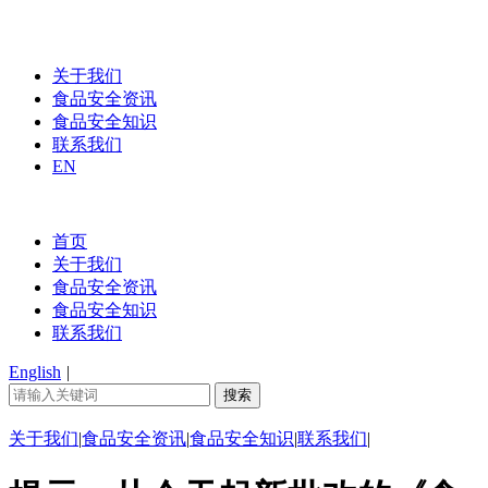
关于我们
食品安全资讯
食品安全知识
联系我们
EN
首页
关于我们
食品安全资讯
食品安全知识
联系我们
English
|
关于我们
|
食品安全资讯
|
食品安全知识
|
联系我们
|